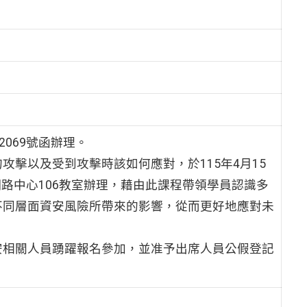
2069號函辦理。
擊以及受到攻擊時該如何應對，於115年4月15
網路中心106教室辦理，藉由此課程帶領學員認識多
不同層面資安風險所帶來的影響，從而更好地應對未
安相關人員踴躍報名參加，並准予出席人員公假登記