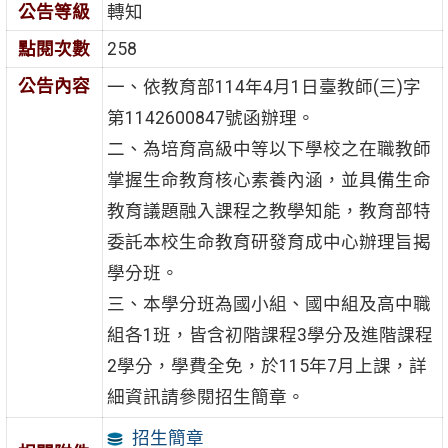
公告等級
轉知
點閱次數
258
公告內容
一、依教育部114年4月1日臺教師(三)字
第1142600847號函辦理。
二、為培育高級中等以下學校之在職教師
掌握生命教育核心素養內涵，並具備生命
教育議題融入課程之教學知能，教育部特
委託本校生命教育研發育成中心辦理旨揭
學分班。
三、本學分班為國小組、國中組及高中職
組各1班，皆含初階課程3學分及進階課程
2學分，學費全免，於115年7月上課，詳
細資訊請參閱招生簡章。
招生簡章