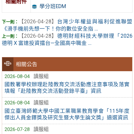
相關附件
學分班EDM
【2026-04-28】
台灣少年權益與福利促進聯盟
《滑手機前先想一下！你的數位安全指 ...
【2026-04-28】
德明財經科技大學辦理「2026
德明 X 富達投資擂台—全國高中職金 ...
相關公告
2026-08-04
讀服組
國教署學校辦理赴陸教育交流活動應注意事項及落實
填報「赴陸教育交流活動登錄平臺」資訊
2026-08-04
讀服組
國立臺灣師範大學中國工業職業教育學會「115年度
傑出人員金鐸獎及研究生暨大學生論文獎」遴選資訊
2026-07-28
讀服組