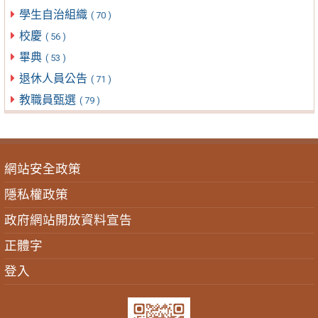
學生自治組織
( 70 )
校慶
( 56 )
畢典
( 53 )
退休人員公告
( 71 )
教職員甄選
( 79 )
網站安全政策
隱私權政策
政府網站開放資料宣告
正體字
登入