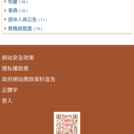
校慶
( 56 )
畢典
( 53 )
退休人員公告
( 71 )
教職員甄選
( 79 )
網站安全政策
隱私權政策
政府網站開放資料宣告
正體字
登入