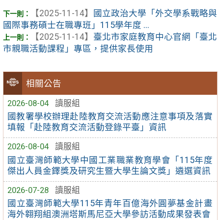
【2025-11-14】
國立政治大學「外交學系戰略與
國際事務碩士在職專班」115學年度 ...
【2025-11-14】
臺北市家庭教育中心官網「臺北
市親職活動課程」專區，提供家長使用
相關公告
2026-08-04
讀服組
國教署學校辦理赴陸教育交流活動應注意事項及落實
填報「赴陸教育交流活動登錄平臺」資訊
2026-08-04
讀服組
國立臺灣師範大學中國工業職業教育學會「115年度
傑出人員金鐸獎及研究生暨大學生論文獎」遴選資訊
2026-07-28
讀服組
國立臺灣師範大學115年青年百億海外圓夢基金計畫
海外翱翔組澳洲塔斯馬尼亞大學參訪活動成果發表會