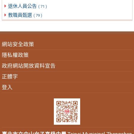
退休人員公告
( 71 )
教職員甄選
( 79 )
網站安全政策
隱私權政策
政府網站開放資料宣告
正體字
登入