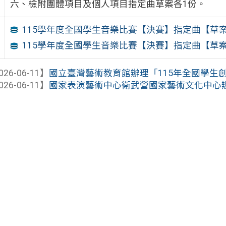
六、檢附團體項目及個人項目指定曲草案各1份。
115學年度全國學生音樂比賽【決賽】指定曲【草案
115學年度全國學生音樂比賽【決賽】指定曲【草案
026-06-11】
國立臺灣藝術教育館辦理「115年全國學生
026-06-11】
國家表演藝術中心衛武營國家藝術文化中心辦理「