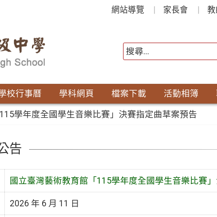
網站導覽
家長會
教
學校行事曆
學科網頁
檔案下載
活動相簿
115學年度全國學生音樂比賽」決賽指定曲草案預告
公告
國立臺灣藝術教育館「115學年度全國學生音樂比賽
2026 年 6 月 11 日