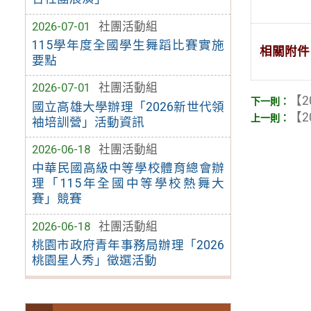
2026-07-01
社團活動組
115學年度全國學生舞蹈比賽實施
相關附件
要點
2026-07-01
社團活動組
【2
國立高雄大學辦理「2026新世代領
【2
袖培訓營」活動資訊
2026-06-18
社團活動組
中華民國高級中等學校體育總會辦
理「115年全國中等學校熱舞大
賽」競賽
2026-06-18
社團活動組
桃園市政府青年事務局辦理「2026
桃園星人秀」徵選活動