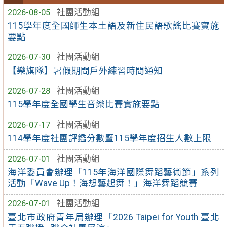
2026-08-05
社團活動組
115學年度全國師生本土語及新住民語歌謠比賽實施
要點
2026-07-30
社團活動組
【樂旗隊】暑假期間戶外練習時間通知
2026-07-28
社團活動組
115學年度全國學生音樂比賽實施要點
2026-07-17
社團活動組
114學年度社團評鑑分數暨115學年度招生人數上限
2026-07-01
社團活動組
海洋委員會辦理「115年海洋國際舞蹈藝術節」系列
活動「Wave Up！海想藝起舞！」海洋舞蹈競賽
2026-07-01
社團活動組
臺北市政府青年局辦理「2026 Taipei for Youth 臺北