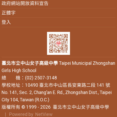
政府網站開放資料宣告
正體字
登入
臺北市立中山女子高級中學
Taipei Municipal Zhongshan
Girls High School
總 機：(02) 2507-3148
學校地址：10490 臺北市中山區長安東路二段 141 號
No. 141, Sec. 2, Chang’an E. Rd., Zhongshan Dist., Taipei
City 104, Taiwan (R.O.C.)
版權所有 © 1999 - 2026
臺北市立中山女子高級中學
| Powered by
NetView