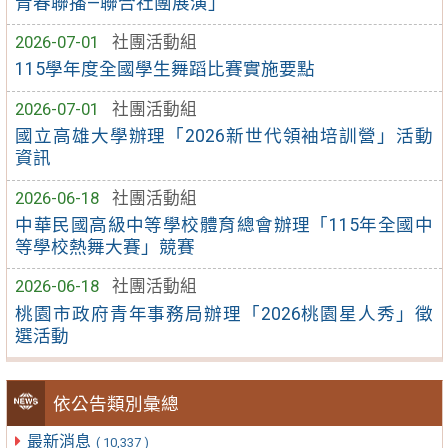
青春聯播—聯合社團展演」
2026-07-01
社團活動組
115學年度全國學生舞蹈比賽實施要點
2026-07-01
社團活動組
國立高雄大學辦理「2026新世代領袖培訓營」活動
資訊
2026-06-18
社團活動組
中華民國高級中等學校體育總會辦理「115年全國中
等學校熱舞大賽」競賽
2026-06-18
社團活動組
桃園市政府青年事務局辦理「2026桃園星人秀」徵
選活動
依公告類別彙總
最新消息
( 10,337 )