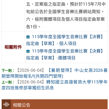
五、定案版之指定曲，預計於115年7月中
旬前公告於全國學生音樂比賽網站周知。
六、檢附團體項目及個人項目指定曲草案
各1份。
115學年度全國學生音樂比賽【決賽】
指定曲【草案】- 個人項目
相關附件
115學年度全國學生音樂比賽【決賽】
指定曲【草案】-團體項目
【2026-06-04】
【暑期營隊】中山女高2026暑
期營隊開始報名!!(共開四門營隊)
【2026-06-04】
轉知國立高雄餐旅大學115學年
度四技進修部單獨招生訊息
相關公告