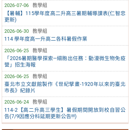
2026-07-06
教學組
【暑輔】115學年度高二升高三暑期輔導課表(仁智忠
更新)
2026-06-30
教學組
114 學年度高一升高二各科暑假作業
2026-06-25
教學組
「2026暑期醫學探索—細胞出任務：動漫微生物免疫
營」招生海報
2026-06-25
教學組
臺北市立文獻館製作《世紀擘畫-1920年以來的臺北
市長》紀錄片
2026-06-24
教學組
114-2【高二升高三學生】暑假期間開放到校自習公
告(7/9因應分科延期更新公告!!!)