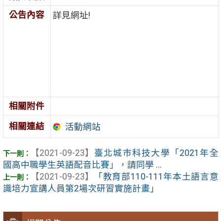
公告內容
詳見網址!
相關附件
相關連結
活動網站
【2021-09-23】
臺北城市科技大學「2021年全
國高中職學生英語配音比賽」，請同學 ...
【2021-09-23】
「教育部110-111年本土語言意
識培力宣講人員第2場次研習實施計畫」