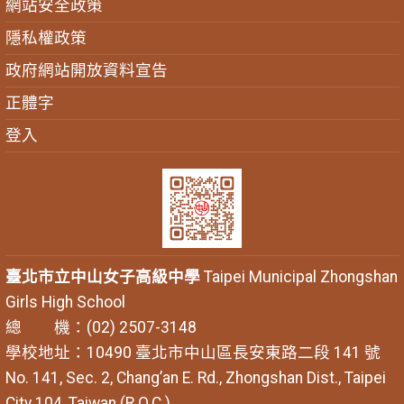
網站安全政策
隱私權政策
政府網站開放資料宣告
正體字
登入
臺北市立中山女子高級中學
Taipei Municipal Zhongshan
Girls High School
總 機：(02) 2507-3148
學校地址：10490 臺北市中山區長安東路二段 141 號
No. 141, Sec. 2, Chang’an E. Rd., Zhongshan Dist., Taipei
City 104, Taiwan (R.O.C.)