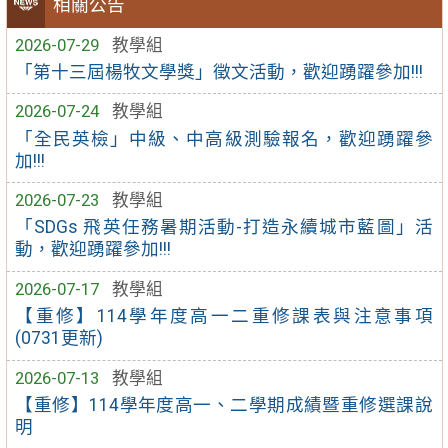
相關公告
2026-07-29
教學組
「第十三屆楊牧文學獎」徵文活動，歡迎踴躍參加!!!
2026-07-24
教學組
「全民英檢」中級、中高級測驗報名，歡迎踴躍參
加!!!
2026-07-23
教學組
「SDGs 飛英任務暑期活動-打造永續城市藍圖」活
動，歡迎踴躍參加!!!
2026-07-17
教學組
【重修】114學年度高一二重修課表與注意事項
(0731更新)
2026-07-13
教學組
【重修】114學年度高一、二學期成績暨重修選課說
明