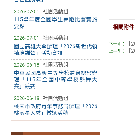
2026-07-01
社團活動組
115學年度全國學生舞蹈比賽實施
要點
相關附件
2026-07-01
社團活動組
【2
國立高雄大學辦理「2026新世代領
【2
袖培訓營」活動資訊
2026-06-18
社團活動組
中華民國高級中等學校體育總會辦
理「115年全國中等學校熱舞大
賽」競賽
2026-06-18
社團活動組
桃園市政府青年事務局辦理「2026
桃園星人秀」徵選活動