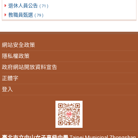
退休人員公告
( 71 )
教職員甄選
( 79 )
網站安全政策
隱私權政策
政府網站開放資料宣告
正體字
登入
臺北市立中山女子高級中學
Taipei Municipal Zhongshan