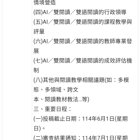
情境營造
(四)AI／雙閱讀／雙語閱讀的行政領導
(五)AI／雙閱讀／雙語閱讀的課程教學與
評量
(六)AI／雙閱讀／雙語閱讀的教師專業發
展
(七)AI／雙閱讀／雙語閱讀的成效評估機
制
(八)其他與閱讀教學相關議題(如：多模
態、多領域、跨文
本、閱讀教材教法…等)
三、重要日程：
(一)投稿截止日期：114年6月1日(星期
日)。
(二)審查結果通知：114年7月1日(星期