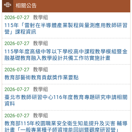
相關公告
2026-07-27
教學組
115年「雷射在半導體產業製程與量測應用教師研習
營」課程資訊
2026-07-27
教學組
115學年度高級中等以下學校高中課程教學模組暨金
融基礎教育融入教學設計共備工作坊實施計畫
2026-07-27
教學組
教育部藝術教育貢獻獎作業要點
2026-07-27
教學組
臺北市教師研習中心116年度教育專題研究申請相關
資料
2026-07-27
教學組
教育部115年校園職業安全衛生知能提升及災害 輔導
計畫「一般專業種子師資增能回訓暨觀摩研習營」