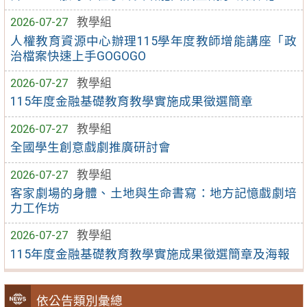
2026-07-27
教學組
人權教育資源中心辦理115學年度教師增能講座「政
治檔案快速上手GOGOGO
2026-07-27
教學組
115年度金融基礎教育教學實施成果徵選簡章
2026-07-27
教學組
全國學生創意戲劇推廣研討會
2026-07-27
教學組
客家劇場的身體、土地與生命書寫：地方記憶戲劇培
力工作坊
2026-07-27
教學組
115年度金融基礎教育教學實施成果徵選簡章及海報
依公告類別彙總