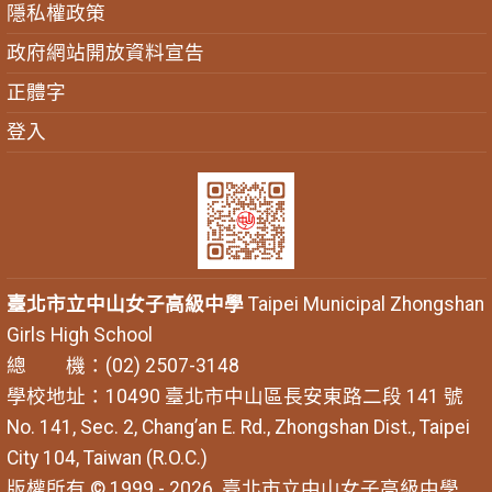
隱私權政策
政府網站開放資料宣告
正體字
登入
臺北市立中山女子高級中學
Taipei Municipal Zhongshan
Girls High School
總 機：(02) 2507-3148
學校地址：10490 臺北市中山區長安東路二段 141 號
No. 141, Sec. 2, Chang’an E. Rd., Zhongshan Dist., Taipei
City 104, Taiwan (R.O.C.)
版權所有 © 1999 - 2026
臺北市立中山女子高級中學