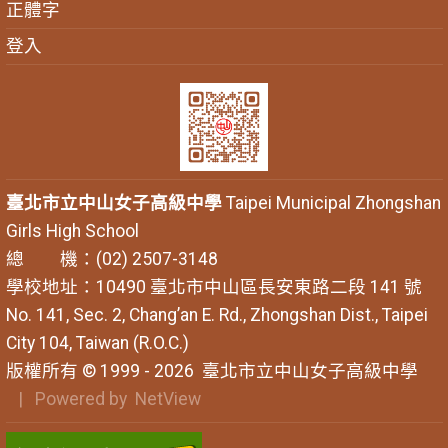
正體字
登入
臺北市立中山女子高級中學
Taipei Municipal Zhongshan
Girls High School
總 機：(02) 2507-3148
學校地址：10490 臺北市中山區長安東路二段 141 號
No. 141, Sec. 2, Chang’an E. Rd., Zhongshan Dist., Taipei
City 104, Taiwan (R.O.C.)
版權所有 © 1999 - 2026
臺北市立中山女子高級中學
| Powered by
NetView