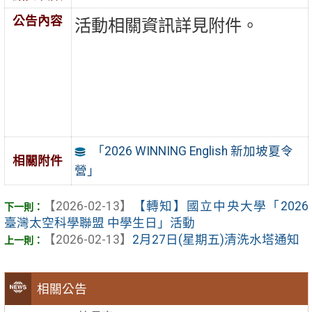
公告內容
活動相關資訊詳見附件。
「2026 WINNING English 新加坡夏令
相關附件
營」
【2026-02-13】
【轉知】國立中央大學「2026
臺灣太空科學聯盟 中學生日」活動
【2026-02-13】
2月27日(星期五)清洗水塔通知
相關公告