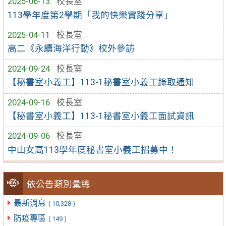
2025-06-13
校長室
113學年度第2學期「我的快樂實踐分享」
2025-04-11
校長室
高二《永續海洋行動》校外參訪
2024-09-24
校長室
【秘書室小義工】113-1秘書室小義工錄取通知
2024-09-16
校長室
【秘書室小義工】113-1秘書室小義工面試資訊
2024-09-06
校長室
中山女高113學年度秘書室小義工招募中！
依公告類別彙總
最新消息
( 10,328 )
防疫專區
( 149 )