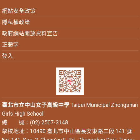
網站安全政策
隱私權政策
政府網站開放資料宣告
正體字
登入
臺北市立中山女子高級中學
Taipei Municipal Zhongshan
Girls High School
總 機：(02) 2507-3148
學校地址：10490 臺北市中山區長安東路二段 141 號