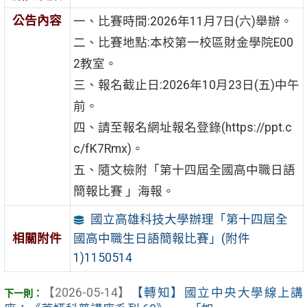
公告內容
一、比賽時間:2026年11月7日(六)舉辦。
二、比賽地點:本校第一校區財金學院E00
2教室。
三、報名截止日:2026年10月23日(五)中午
前。
四、請至報名網址報名登錄(https://ppt.c
c/fK7Rmx)。
五、隨文檢附「第十四屆全國高中職日語
簡報比賽 」海報。
國立高雄科技大學辦理「第十四屆全
國高中職生日語簡報比賽」(附件
相關附件
1)1150514
【2026-05-14】
【轉知】國立中央大學線上講