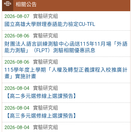
相關公告
2026-08-07
實驗研究組
國立高雄大學辦理泰語能力檢定CU-TFL
2026-08-06
實驗研究組
財團法人語言訓練測驗中心函送115年11月場「外語
能力測驗」（FLPT）測驗相關優惠訊息
2026-08-06
實驗研究組
115學年度上學期「人權及轉型正義課程入校推廣計
畫」實施計畫
2026-08-04
實驗研究組
【高二多元選修線上選課預告】
2026-08-04
實驗研究組
【高三多元選修線上選課預告】
2026-08-04
實驗研究組