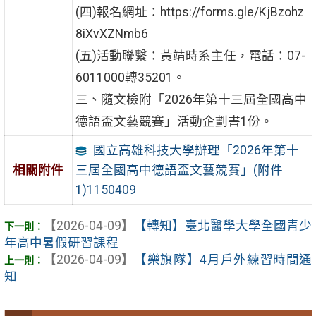
(四)報名網址：https://forms.gle/KjBzohz
8iXvXZNmb6
(五)活動聯繫：黃靖時系主任，電話：07-
6011000轉35201。
三、隨文檢附「2026年第十三屆全國高中
德語盃文藝競賽」活動企劃書1份。
國立高雄科技大學辦理「2026年第十
三屆全國高中德語盃文藝競賽」(附件
相關附件
1)1150409
【2026-04-09】
【轉知】臺北醫學大學全國青少
年高中暑假研習課程
【2026-04-09】
【樂旗隊】4月戶外練習時間通
知