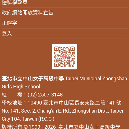
隱私權政策
政府網站開放資料宣告
正體字
登入
臺北市立中山女子高級中學
Taipei Municipal Zhongshan
Girls High School
總 機：(02) 2507-3148
學校地址：10490 臺北市中山區長安東路二段 141 號
No. 141, Sec. 2, Chang’an E. Rd., Zhongshan Dist., Taipei
City 104, Taiwan (R.O.C.)
版權所有 © 1999 - 2026
臺北市立中山女子高級中學