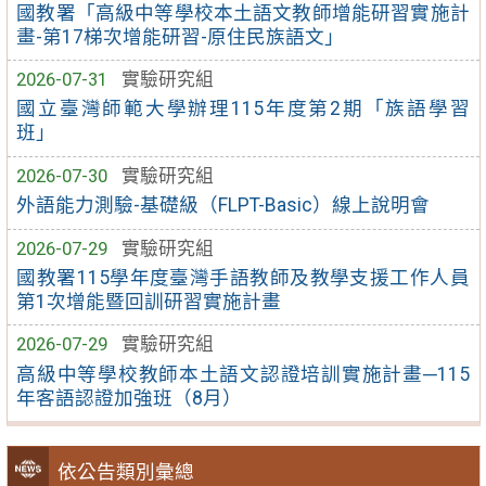
國教署「高級中等學校本土語文教師增能研習實施計
畫-第17梯次增能研習-原住民族語文」
2026-07-31
實驗研究組
國立臺灣師範大學辦理115年度第2期「族語學習
班」
2026-07-30
實驗研究組
外語能力測驗-基礎級（FLPT-Basic）線上說明會
2026-07-29
實驗研究組
國教署115學年度臺灣手語教師及教學支援工作人員
第1次增能暨回訓研習實施計畫
2026-07-29
實驗研究組
高級中等學校教師本土語文認證培訓實施計畫─115
年客語認證加強班（8月）
依公告類別彙總