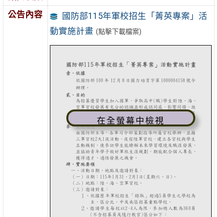
公告內容
國防部115年軍校招生「菁英專案」活
動實施計畫
(點擊下載檔案)
在全螢幕中檢視