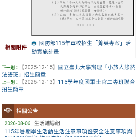
國防部115年軍校招生「菁英專案」活
相關附件
動實施計畫
【2025-12-15】
國立臺北大學辦理「小旅人悠然
法語班」招生簡章
【2025-12-13】
115學年度國軍士官二專班聯合
招生簡章
相關公告
2026-08-06
生活輔導組
115年暑期學生活動生活注意事項暨安全注意事項與