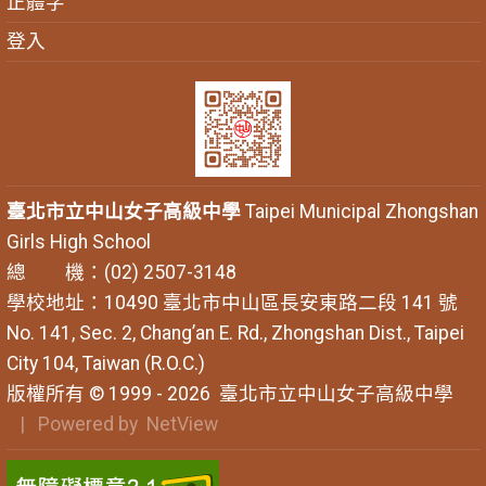
正體字
登入
臺北市立中山女子高級中學
Taipei Municipal Zhongshan
Girls High School
總 機：(02) 2507-3148
學校地址：10490 臺北市中山區長安東路二段 141 號
No. 141, Sec. 2, Chang’an E. Rd., Zhongshan Dist., Taipei
City 104, Taiwan (R.O.C.)
版權所有 © 1999 - 2026
臺北市立中山女子高級中學
| Powered by
NetView