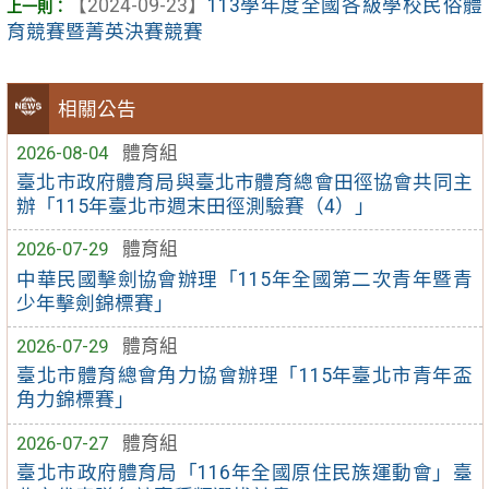
【2024-09-23】
113學年度全國各級學校民俗體
育競賽暨菁英決賽競賽
相關公告
2026-08-04
體育組
臺北市政府體育局與臺北市體育總會田徑協會共同主
辦「115年臺北市週末田徑測驗賽（4）」
2026-07-29
體育組
中華民國擊劍協會辦理「115年全國第二次青年暨青
少年擊劍錦標賽」
2026-07-29
體育組
臺北市體育總會角力協會辦理「115年臺北市青年盃
角力錦標賽」
2026-07-27
體育組
臺北市政府體育局「116年全國原住民族運動會」臺