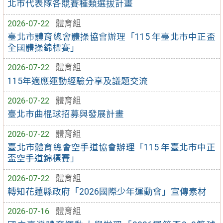
北市代表隊各競賽種類選拔計畫
2026-07-22
體育組
臺北市體育總會體操協會辦理「115 年臺北市中正盃
全國體操錦標賽」
2026-07-22
體育組
115年適應運動經驗分享及議題交流
2026-07-22
體育組
臺北市曲棍球招募與發展計畫
2026-07-22
體育組
臺北市體育總會空手道協會辦理「115 年臺北市中正
盃空手道錦標賽」
2026-07-22
體育組
轉知花蓮縣政府「2026國際少年運動會」宣傳素材
2026-07-16
體育組