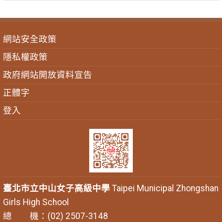
網站安全政策
隱私權政策
政府網站開放資料宣告
正體字
登入
臺北市立中山女子高級中學
Taipei Municipal Zhongshan
Girls High School
總 機：(02) 2507-3148