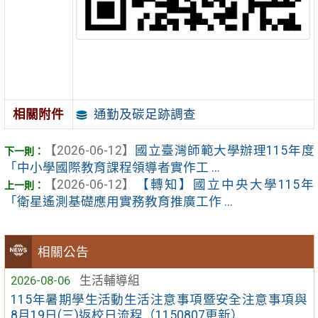
通勤及碳足跡調查
相關附件
【2026-06-12】
國立臺灣師範大學辦理115年度
「中小學國際教育課程領導者實作工 ...
【2026-06-12】
【轉知】國立中央大學115年
「衛星遙測基礎應用實務教育推廣工作 ...
相關公告
2026-08-06
生活輔導組
115年暑期學生活動生活注意事項暨安全注意事項與
8月19日(三)返校日流程（1150807更新）