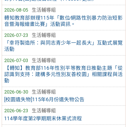
2026-08-05
生活輔導組
轉知教育部辦理115年「數位∕網路性別暴力防治短影
音暨海報繪畫比賽」活動資訊。
2026-07-23
生活輔導組
「幸符製造所：與同志青少年一起長大」互動式展覽
活動
2026-07-03
生活輔導組
【轉知】教育部116年性別平等教育日推動主題「從
認識到支持：建構多元性別友善校園」相關課程與活
動
2026-06-30
生活輔導組
[校園遺失物]115年6月份遺失物公告
2026-06-23
生活輔導組
114學年度第2學期期末休業式流程