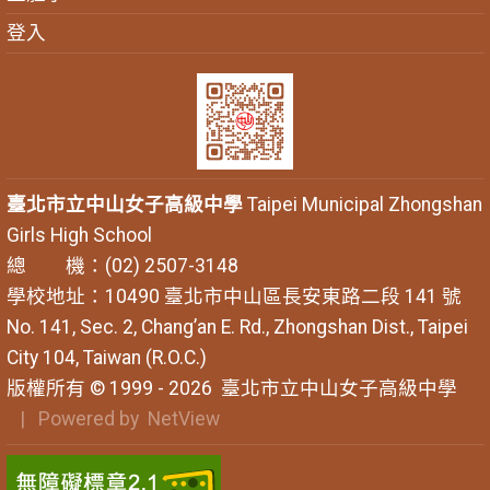
登入
臺北市立中山女子高級中學
Taipei Municipal Zhongshan
Girls High School
總 機：(02) 2507-3148
學校地址：10490 臺北市中山區長安東路二段 141 號
No. 141, Sec. 2, Chang’an E. Rd., Zhongshan Dist., Taipei
City 104, Taiwan (R.O.C.)
版權所有 © 1999 - 2026
臺北市立中山女子高級中學
| Powered by
NetView