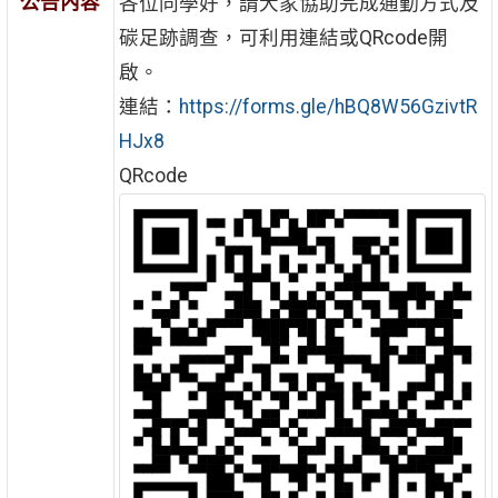
公告內容
各位同學好，請大家協助完成通勤方式及
碳足跡調查，可利用連結或QRcode開
啟。
連結：
https://forms.gle/hBQ8W56GzivtR
HJx8
QRcode