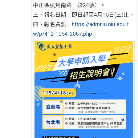
中正區杭州南路一段24號）。
三、報名日期：即日起至4月15日(三)止。
四、報名資訊：
https://admniu.niu.edu.t
w/p/412-1054-2067.php