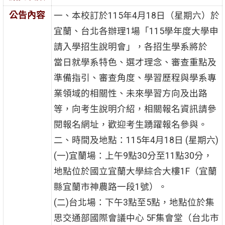
公告內容
一、本校訂於115年4月18日（星期六）於
宜蘭、台北各辦理1場「115學年度大學申
請入學招生說明會」，各招生學系將於
當日就學系特色、選才理念、審查重點及
準備指引、審查角度、學習歷程與學系專
業領域的相關性、未來學習方向及出路
等，向考生說明介紹，相關報名資訊請參
閱報名網址，歡迎考生踴躍報名參與。
二、時間及地點：115年4月18日 (星期六)
(一)宜蘭場：上午9點30分至11點30分，
地點位於國立宜蘭大學綜合大樓1F（宜蘭
縣宜蘭市神農路一段1號）。
(二)台北場：下午3點至5點，地點位於集
思交通部國際會議中心 5F集會堂（台北市