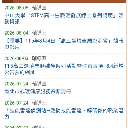
2026-08-05
輔導室
中山大學「STEM高中生職涯發展線上系列講座」活
動資訊
2026-08-04
輔導室
【重要】115年8月4日「高三選填志願說明會」簡報
與影片
2026-08-03
輔導室
115高三選填志願輔導系列活動暨注意事項_8.4新增
公告預約網址
2026-07-24
輔導室
臺北市心理健康服務資源清冊
2026-07-24
輔導室
「技能雷達偵測站—啟動技能雷達，解碼你的職業潛
力」