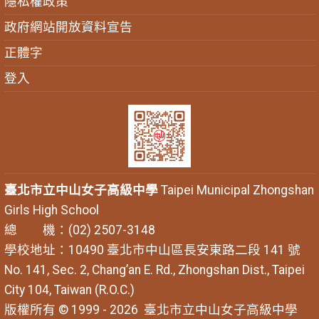
隱私權政策
政府網站開放資料宣告
正體字
登入
臺北市立中山女子高級中學
Taipei Municipal Zhongshan
Girls High School
總 機：(02) 2507-3148
學校地址：10490 臺北市中山區長安東路二段 141 號
No. 141, Sec. 2, Chang’an E. Rd., Zhongshan Dist., Taipei
City 104, Taiwan (R.O.C.)
版權所有 © 1999 - 2026
臺北市立中山女子高級中學