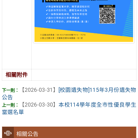
相關附件
【2026-03-31】
[校園遺失物]115年3月份遺失物
公告
【2026-03-30】
本校114學年度全市性優良學生
當選名單
相關公告