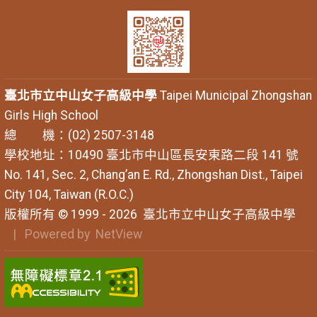
臺北市立中山女子高級中學
Taipei Municipal Zhongshan
Girls High School
總 機：(02) 2507-3148
學校地址：10490 臺北市中山區長安東路二段 141 號
No. 141, Sec. 2, Chang’an E. Rd., Zhongshan Dist., Taipei
City 104, Taiwan (R.O.C.)
版權所有 © 1999 - 2026
臺北市立中山女子高級中學
| Powered by
NetView