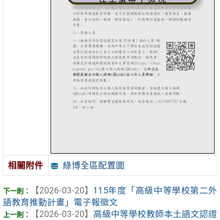
綠博全區配置圖
相關附件
【2026-03-20】
115年度「高級中等學校第二外
語教育推動計畫」電子報徵文
【2026-03-20】
高級中等學校教師本土語文認證