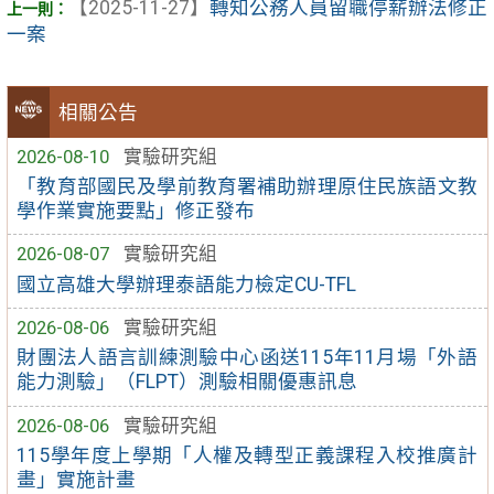
【2025-11-27】
轉知公務人員留職停薪辦法修正
一案
相關公告
2026-08-10
實驗研究組
「教育部國民及學前教育署補助辦理原住民族語文教
學作業實施要點」修正發布
2026-08-07
實驗研究組
國立高雄大學辦理泰語能力檢定CU-TFL
2026-08-06
實驗研究組
財團法人語言訓練測驗中心函送115年11月場「外語
能力測驗」（FLPT）測驗相關優惠訊息
2026-08-06
實驗研究組
115學年度上學期「人權及轉型正義課程入校推廣計
畫」實施計畫