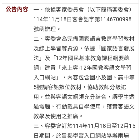
公告內容
一、依據客家委員會（以下簡稱客委會）
114年11月18日客會語字第1146700998
號函辦理。
二、客委會為完備國家語言教育學習教材
及線上學習等資源，依據「國家語言發展
法」及「12年國民基本教育課程綱要總
綱」建置「來上客-12年國教客語文學習
入口網站」，內容包含國小及國、高中等
5腔調客語數位教材，協助教師分級選
用，並與客語文綱領充分結合，讓學生透
過電腦、行動載具自學使用，落實客語文
教學及使用之推廣。
三、客委會訂於114年11月18日至12月15
日期間，於旨揭學習入口網站舉辦兩場