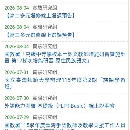
2026-08-04
實驗研究組
【高二多元選修線上選課預告】
2026-08-04
實驗研究組
【高三多元選修線上選課預告】
2026-08-04
實驗研究組
國教署「高級中等學校本土語文教師增能研習實施計
畫-第17梯次增能研習-原住民族語文」
2026-07-31
實驗研究組
國立臺灣師範大學辦理115年度第2期「族語學習
班」
2026-07-30
實驗研究組
外語能力測驗-基礎級（FLPT-Basic）線上說明會
2026-07-29
實驗研究組
國教署115學年度臺灣手語教師及教學支援工作人員