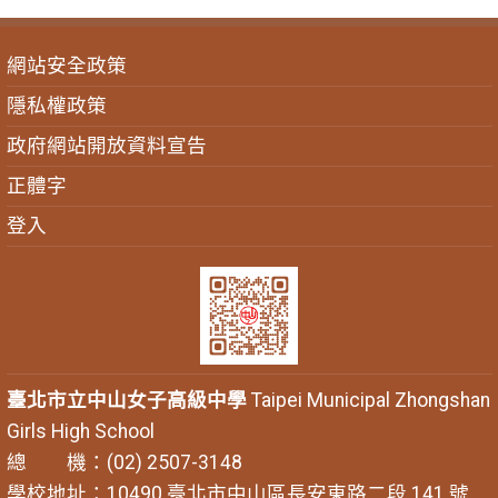
網站安全政策
隱私權政策
政府網站開放資料宣告
正體字
登入
臺北市立中山女子高級中學
Taipei Municipal Zhongshan
Girls High School
總 機：(02) 2507-3148
學校地址：10490 臺北市中山區長安東路二段 141 號