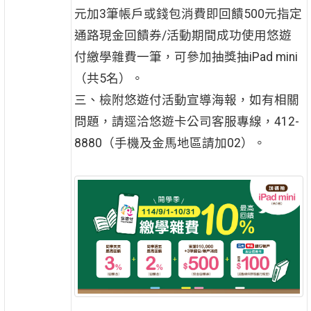
元加3筆帳戶或錢包消費即回饋500元指定
通路現金回饋券/活動期間成功使用悠遊
付繳學雜費一筆，可參加抽獎抽iPad mini
（共5名）。
三、檢附悠遊付活動宣導海報，如有相關
問題，請逕洽悠遊卡公司客服專線，412-
8880（手機及金馬地區請加02）。