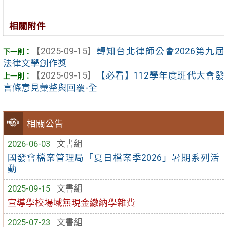
相關附件
【2025-09-15】
轉知台北律師公會2026第九屆
法律文學創作獎
【2025-09-15】
【必看】112學年度班代大會發
言條意見彙整與回覆-全
相關公告
2026-06-03
文書組
國發會檔案管理局「夏日檔案季2026」暑期系列活
動
2025-09-15
文書組
宣導學校場域無現金繳納學雜費
2025-07-23
文書組