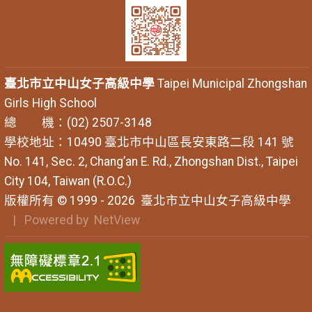
臺北市立中山女子高級中學
Taipei Municipal Zhongshan
Girls High School
總 機：(02) 2507-3148
學校地址：10490 臺北市中山區長安東路二段 141 號
No. 141, Sec. 2, Chang’an E. Rd., Zhongshan Dist., Taipei
City 104, Taiwan (R.O.C.)
版權所有 © 1999 - 2026
臺北市立中山女子高級中學
| Powered by
NetView