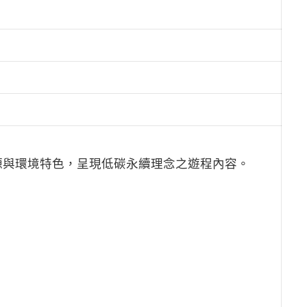
源與環境特色，呈現低碳永續理念之遊程內容。