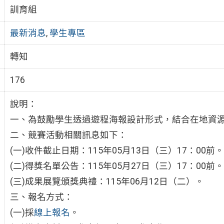
訓育組
最新消息
,
學生專區
轉知
176
說明：
一、為鼓勵學生透過遊程海報設計形式，結合在地資
二、競賽活動相關訊息如下：
(一)收件截止日期：115年05月13日（三）17：00前。
(二)得獎名單公告：115年05月27日（三）17：00前。
(三)成果展覽頒獎典禮：115年06月12日（二）。
三、報名方式：
(一)採
線上報名
。