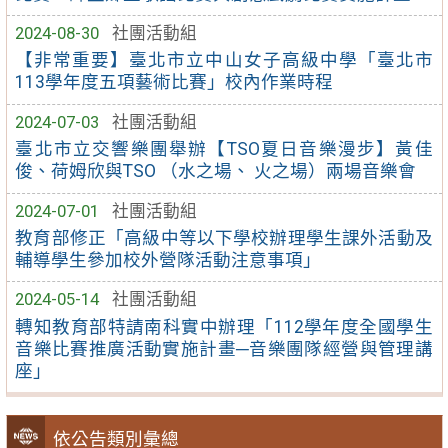
2024-08-30
社團活動組
【非常重要】臺北市立中山女子高級中學「臺北市
113學年度五項藝術比賽」校內作業時程
2024-07-03
社團活動組
臺北市立交響樂團舉辦【TSO夏日音樂漫步】黃佳
俊、荷姆欣與TSO （水之場、 火之場）兩場音樂會
2024-07-01
社團活動組
教育部修正「高級中等以下學校辦理學生課外活動及
輔導學生參加校外營隊活動注意事項」
2024-05-14
社團活動組
轉知教育部特請南科實中辦理「112學年度全國學生
音樂比賽推廣活動實施計畫─音樂團隊經營與管理講
座」
依公告類別彙總