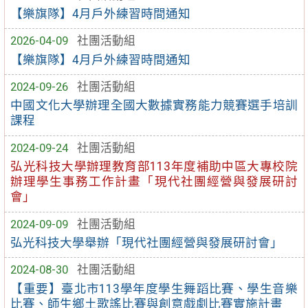
【樂旗隊】4月戶外練習時間通知
2026-04-09
社團活動組
【樂旗隊】4月戶外練習時間通知
2024-09-26
社團活動組
中國文化大學辦理全國大數據實務能力競賽選手培訓
課程
2024-09-24
社團活動組
弘光科技大學辦理教育部113年度補助中區大專校院
辦理學生事務工作計畫「現代社團經營與發展研討
會」
2024-09-09
社團活動組
弘光科技大學舉辦「現代社團經營與發展研討會」
2024-08-30
社團活動組
【重要】臺北市113學年度學生舞蹈比賽、學生音樂
比賽、師生鄉土歌謠比賽與創意戲劇比賽實施計畫