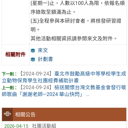
(星期一)止，人數以100人為限，依報名順
序錄取至額滿為止。
(五)全程參與本研討會者，將核發研習證
明。
其他活動相關資訊請參閱來文及附件。
來文
相關附件
計劃書
【2024-09-24】
臺北市鼓勵高級中等學校學生成
立動物保育學生社團經費補助計畫
【2024-09-24】
檢送關懷台灣文教基金會發行敬
師歌曲「謝謝老師—2024 華山快閃」 ...
相關公告
2026-04-15
社團活動組