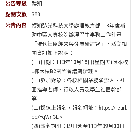
公告等級
轉知
點閱次數
383
公告內容
轉知弘光科技大學辦理教育部113年度補
助中區大專校院辦理學生事務工作計畫
「現代社團經營與發展研討會」，活動相
關資訊如下說明：
(一)日期：113年10月18日(星期五)假本校
L棟大樓B2國際會議廳辦理。
(二)參加對象：各校相關業務承辦人、社
團指導老師、行政人員及學生社團幹部
等。
(三)採線上報名，報名網址：https://reurl.
cc/YqWnGL。
(四)報名期限：即日起至113年09月30日