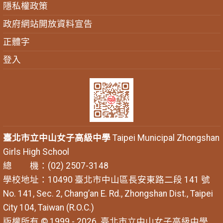
隱私權政策
政府網站開放資料宣告
正體字
登入
臺北市立中山女子高級中學
Taipei Municipal Zhongshan
Girls High School
總 機：(02) 2507-3148
學校地址：10490 臺北市中山區長安東路二段 141 號
No. 141, Sec. 2, Chang’an E. Rd., Zhongshan Dist., Taipei
City 104, Taiwan (R.O.C.)
版權所有 © 1999 - 2026
臺北市立中山女子高級中學