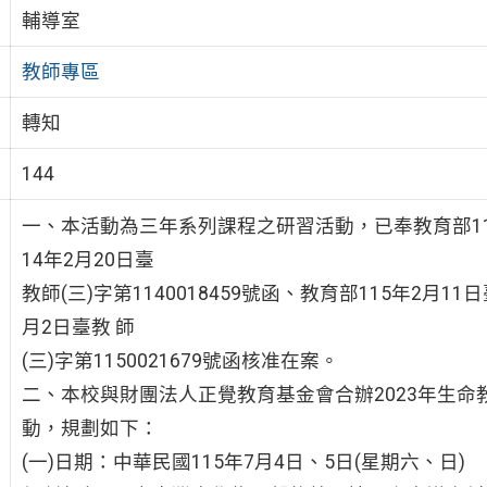
輔導室
教師專區
轉知
144
一、本活動為三年系列課程之研習活動，已奉教育部113年1 
14年2月20日臺
教師(三)字第1140018459號函、教育部115年2月11日
月2日臺教 師
(三)字第1150021679號函核准在案。
二、本校與財團法人正覺教育基金會合辦2023年生命
動，規劃如下：
(一)日期：中華民國115年7月4日、5日(星期六、日)