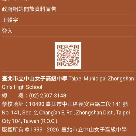
政府網站開放資料宣告
正體字
登入
臺北市立中山女子高級中學
Taipei Municipal Zhongshan
Girls High School
總 機：(02) 2507-3148
學校地址：10490 臺北市中山區長安東路二段 141 號
No. 141, Sec. 2, Chang’an E. Rd., Zhongshan Dist., Taipei
City 104, Taiwan (R.O.C.)
版權所有 © 1999 - 2026
臺北市立中山女子高級中學