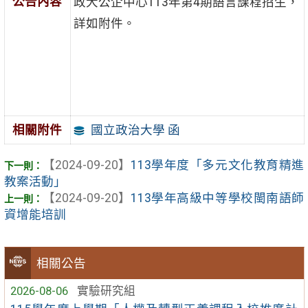
公告內容
政大公企中心113年第4期語言課程招生，
詳如附件。
國立政治大學 函
相關附件
【2024-09-20】
113學年度「多元文化教育精進
教案活動」
【2024-09-20】
113學年高級中等學校閩南語師
資增能培訓
相關公告
2026-08-06
實驗研究組