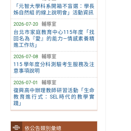
「元智大學科系開箱不盲選：學長
姊自然組 的線上說明會」活動資訊
2026-07-20
輔導室
台北市家庭教育中心115年度「找
回名為『愛』的能力—情感素養精
進工作坊」
2026-07-08
輔導室
115 學年度分科測驗考生服務及注
意事項說明
2026-07-01
輔導室
復興高中辦理教師研習活動「生命
教育進行式：SEL時代的教學實
踐」
依公告類別彙總