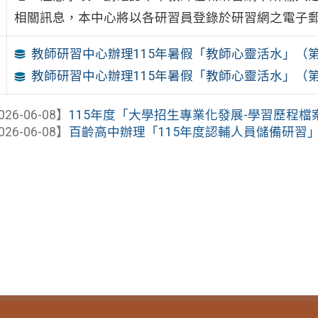
相關訊息，本中心將以各研習員登錄於研習網之電子
教師研習中心辦理115年暑假「教師心靈活水」（第5
教師研習中心辦理115年暑假「教師心靈活水」（
026-06-08】
115年度「大學招生專業化發展-學習歷程檔案
026-06-08】
百齡高中辦理「115年度認輔人員儲備研習