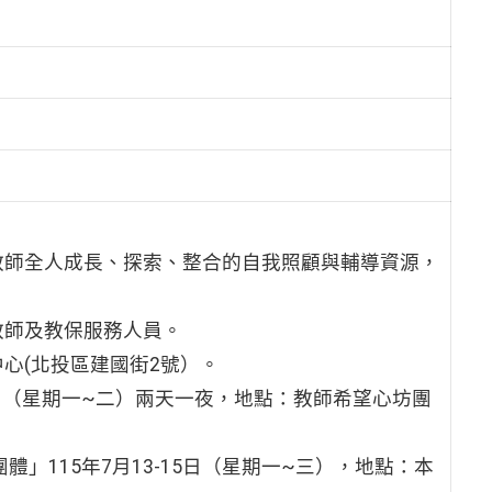
教師全人成長、探索、整合的自我照顧與輔導資源，
教師及教保服務人員。
心(北投區建國街2號）。
-7日（星期一~二）兩天一夜，地點：教師希望心坊團
」115年7月13-15日（星期一~三），地點：本