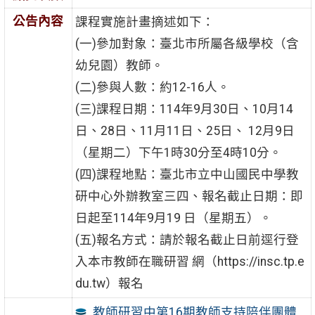
公告內容
課程實施計畫摘述如下：
(一)參加對象：臺北市所屬各級學校（含
幼兒園）教師。
(二)參與人數：約12-16人。
(三)課程日期：114年9月30日、10月14
日、28日、11月11日、25日、 12月9日
（星期二）下午1時30分至4時10分。
(四)課程地點：臺北市立中山國民中學教
研中心外辦教室三四、報名截止日期：即
日起至114年9月19 日（星期五）。
(五)報名方式：請於報名截止日前逕行登
入本市教師在職研習 網（https://insc.tp.e
du.tw）報名
教師研習中第16期教師支持陪伴團體