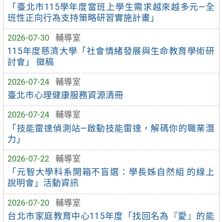
「臺北市115學年度當班上學生需求越來越多元—全
班性正向行為支持策略研習實施計畫」
2026-07-30
輔導室
115年度慈濟大學「社會情緒發展與生命教育學術研
討會」 徵稿
2026-07-24
輔導室
臺北市心理健康服務資源清冊
2026-07-24
輔導室
「技能雷達偵測站—啟動技能雷達，解碼你的職業潛
力」
2026-07-22
輔導室
「元智大學科系開箱不盲選：學長姊自然組 的線上
說明會」活動資訊
2026-07-20
輔導室
台北市家庭教育中心115年度「找回名為『愛』的能