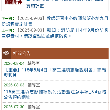
相關附件
實施計畫
【2025-09-03】
教師研習中心教師希望心坊九月
份課程實施計畫
【2025-09-03】
轉知：消防局114年9月份防災
宣導素材，請踴躍點閱並謹慎防災。
相關公告
2026-08-04
輔導室
【重要】115年8月4日「高三選填志願說明會」簡報
與影片
2026-08-03
輔導室
115高三選填志願輔導系列活動暨注意事項_8.4新增
公告預約網址
2026-07-30
輔導室