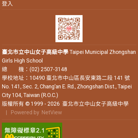
登入
臺北市立中山女子高級中學
Taipei Municipal Zhongshan
Girls High School
總 機：(02) 2507-3148
學校地址：10490 臺北市中山區長安東路二段 141 號
No. 141, Sec. 2, Chang’an E. Rd., Zhongshan Dist., Taipei
City 104, Taiwan (R.O.C.)
版權所有 © 1999 - 2026
臺北市立中山女子高級中學
| Powered by
NetView