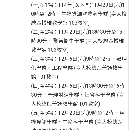
(一)第1場：114年(以下同)11月29日(六)1
0時至12時 – 生物資源暨農藝學群 (臺大校
總區博雅教學館 103教室)
(二)第2場：11月29日(六)13時30分至16
時30分 – 醫藥衛生學群 (臺大校總區博雅
教學館 103教室)
(三)第3場：12月6日(六)9時至12時 – 數理
化學群、工程學群 (臺大校總區普通教學
館 101教室)
(四)第4場：12月6日(六)13時30分至16時
30分 – 管理財經學群、社會科學學群 (臺
大校總區普通教學館 101教室)
(五)第5場：12月20日(六)9時至12時 – 電
機資訊學群、生命科學學群 (臺大校總區