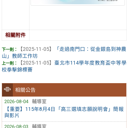
相關附件
【2025-11-05】
「走過南門口：從金銀島到神農
山」教師工作坊
【2025-11-05】
臺北市114學年度教育盃中等學
校拳擊錦標賽
相關公告
2026-08-04
輔導室
【重要】115年8月4日「高三選填志願說明會」簡報
與影片
2026-08-03
輔導室