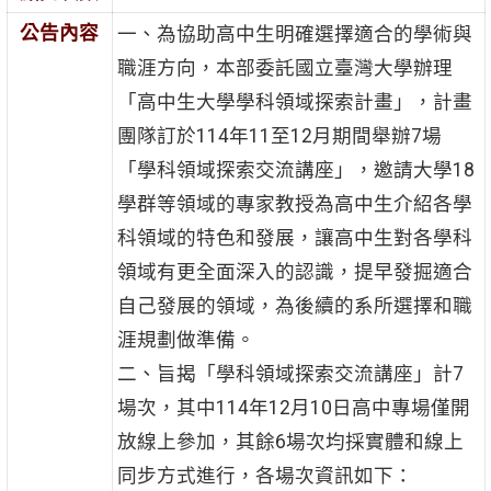
公告內容
一、為協助高中生明確選擇適合的學術與
職涯方向，本部委託國立臺灣大學辦理
「高中生大學學科領域探索計畫」，計畫
團隊訂於114年11至12月期間舉辦7場
「學科領域探索交流講座」，邀請大學18
學群等領域的專家教授為高中生介紹各學
科領域的特色和發展，讓高中生對各學科
領域有更全面深入的認識，提早發掘適合
自己發展的領域，為後續的系所選擇和職
涯規劃做準備。
二、旨揭「學科領域探索交流講座」計7
場次，其中114年12月10日高中專場僅開
放線上參加，其餘6場次均採實體和線上
同步方式進行，各場次資訊如下：