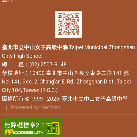
臺北市立中山女子高級中學
Taipei Municipal Zhongshan
Girls High School
總 機：(02) 2507-3148
學校地址：10490 臺北市中山區長安東路二段 141 號
No. 141, Sec. 2, Chang’an E. Rd., Zhongshan Dist., Taipei
City 104, Taiwan (R.O.C.)
版權所有 © 1999 - 2026
臺北市立中山女子高級中學
| Powered by
NetView