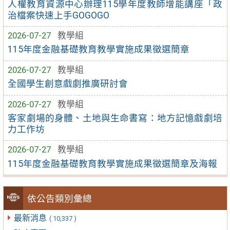
人權教育資源中心辦理115學年度教師增能講座「政
治檔案快速上手GOGOGO
2026-07-27
教學組
115年度金融基礎教育教學實施成果徵選簡章
2026-07-27
教學組
全國學生創意戲劇推廣研討會
2026-07-27
教學組
客家劇場的身體、土地與生命書寫：地方記憶戲劇培
力工作坊
2026-07-27
教學組
115年度金融基礎教育教學實施成果徵選簡章及海報
依公告類別彙總
最新消息
( 10,337 )