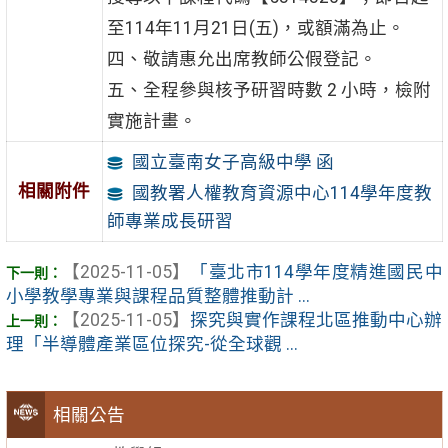
至114年11月21日(五)，或額滿為止。
四、敬請惠允出席教師公假登記。
五、全程參與核予研習時數 2 小時，檢附
實施計畫。
國立臺南女子高級中學 函
相關附件
國教署人權教育資源中心114學年度教
師專業成長研習
【2025-11-05】
「臺北市114學年度精進國民中
小學教學專業與課程品質整體推動計 ...
【2025-11-05】
探究與實作課程北區推動中心辦
理「半導體產業區位探究-從全球觀 ...
相關公告