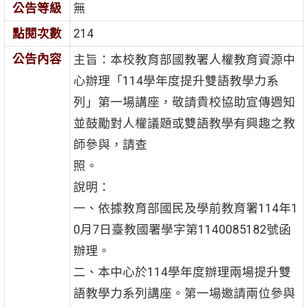
公告等級
無
點閱次數
214
公告內容
主旨：本校教育部國教署人權教育資源中
心辦理「114學年度提升雙語教學力系
列」第一場講座，敬請貴校協助宣傳週知
並鼓勵對人權議題或雙語教學有興趣之教
師參與，請查
照。
說明：
一、依據教育部國民及學前教育署114年1
0月7日臺教國署學字第1140085182號函
辦理。
二、本中心於114學年度辦理兩場提升雙
語教學力系列講座。第一場邀請兩位參與