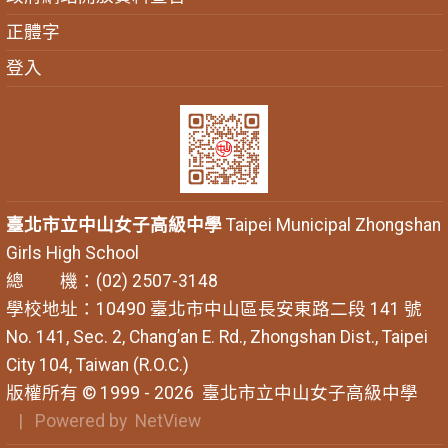
正體字
登入
臺北市立中山女子高級中學
Taipei Municipal Zhongshan
Girls High School
總 機：(02) 2507-3148
學校地址：10490 臺北市中山區長安東路二段 141 號
No. 141, Sec. 2, Chang’an E. Rd., Zhongshan Dist., Taipei
City 104, Taiwan (R.O.C.)
版權所有 © 1999 - 2026
臺北市立中山女子高級中學
| Powered by
NetView