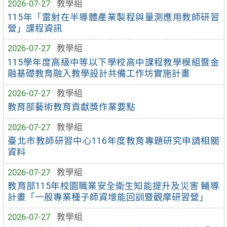
2026-07-27
教學組
115年「雷射在半導體產業製程與量測應用教師研習
營」課程資訊
2026-07-27
教學組
115學年度高級中等以下學校高中課程教學模組暨金
融基礎教育融入教學設計共備工作坊實施計畫
2026-07-27
教學組
教育部藝術教育貢獻獎作業要點
2026-07-27
教學組
臺北市教師研習中心116年度教育專題研究申請相關
資料
2026-07-27
教學組
教育部115年校園職業安全衛生知能提升及災害 輔導
計畫「一般專業種子師資增能回訓暨觀摩研習營」
2026-07-27
教學組