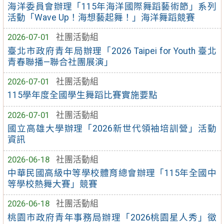
海洋委員會辦理「115年海洋國際舞蹈藝術節」系列
活動「Wave Up！海想藝起舞！」海洋舞蹈競賽
2026-07-01
社團活動組
臺北市政府青年局辦理「2026 Taipei for Youth 臺北
青春聯播—聯合社團展演」
2026-07-01
社團活動組
115學年度全國學生舞蹈比賽實施要點
2026-07-01
社團活動組
國立高雄大學辦理「2026新世代領袖培訓營」活動
資訊
2026-06-18
社團活動組
中華民國高級中等學校體育總會辦理「115年全國中
等學校熱舞大賽」競賽
2026-06-18
社團活動組
桃園市政府青年事務局辦理「2026桃園星人秀」徵