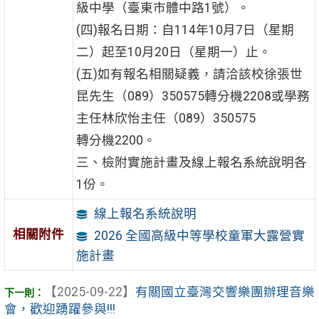
級中學（臺東市體中路1號）。
(四)報名日期：自114年10月7日（星期
二）起至10月20日（星期一）止。
(五)如有報名相關疑義，請洽該校徐張世
昆先生（089）350575轉分機2208或學務
主任林欣怡主任（089）350575
轉分機2200。
三、檢附實施計畫及線上報名系統說明各
1份。
線上報名系統說明
相關附件
2026 全國高級中等學校童軍大露營實
施計畫
【2025-09-22】
有關國立臺灣交響樂團辦理音樂
會，歡迎踴躍參與!!!