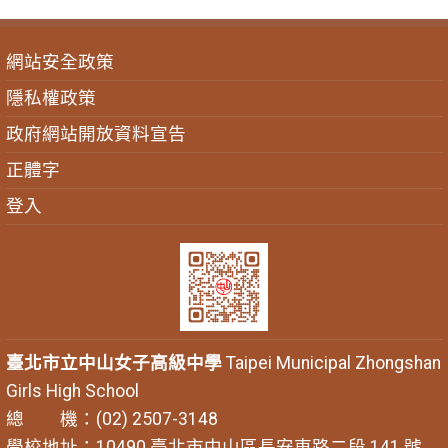
網站安全政策
隱私權政策
政府網站開放資料宣告
正體字
登入
臺北市立中山女子高級中學
Taipei Municipal Zhongshan
Girls High School
總 機：(02) 2507-3148
學校地址：10490 臺北市中山區長安東路二段 141 號