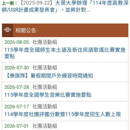
【2025-09-22】
大葉大學辦理「114年度高教深
耕/USR計畫成果發表會」，並將針對 ...
相關公告
2026-08-05
社團活動組
115學年度全國師生本土語及新住民語歌謠比賽實施
要點
2026-07-30
社團活動組
【樂旗隊】暑假期間戶外練習時間通知
2026-07-28
社團活動組
115學年度全國學生音樂比賽實施要點
2026-07-17
社團活動組
114學年度社團評鑑分數暨115學年度招生人數上限
2026-07-01
社團活動組