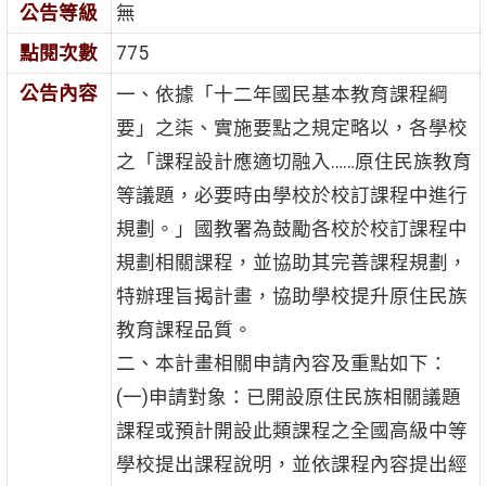
公告等級
無
點閱次數
775
公告內容
一、依據「十二年國民基本教育課程綱
要」之柒、實施要點之規定略以，各學校
之「課程設計應適切融入……原住民族教育
等議題，必要時由學校於校訂課程中進行
規劃。」國教署為鼓勵各校於校訂課程中
規劃相關課程，並協助其完善課程規劃，
特辦理旨揭計畫，協助學校提升原住民族
教育課程品質。
二、本計畫相關申請內容及重點如下：
(一)申請對象：已開設原住民族相關議題
課程或預計開設此類課程之全國高級中等
學校提出課程說明，並依課程內容提出經