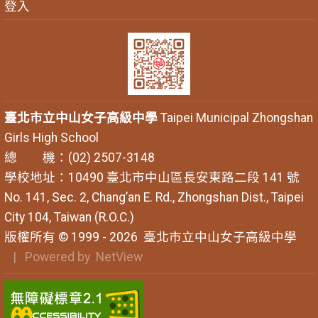
登入
臺北市立中山女子高級中學
Taipei Municipal Zhongshan
Girls High School
總 機：(02) 2507-3148
學校地址：10490 臺北市中山區長安東路二段 141 號
No. 141, Sec. 2, Chang’an E. Rd., Zhongshan Dist., Taipei
City 104, Taiwan (R.O.C.)
版權所有 © 1999 - 2026
臺北市立中山女子高級中學
| Powered by
NetView