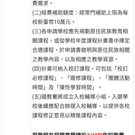
費需求。
(二)經費補助額度：經常門補助上限為每
校新臺幣10萬元。
(三)各申請學校應先規劃原住民族教育相
關課程，或從學校年度課程計畫書中擇定
合適課程，於申請書敘明與原住民族相關
之教學內容，以及相應之教學資源。
(四)計畫可納入校訂課程，可包括「校訂
必修課程」、「選修課程」、「團體活動
時間」及「彈性學習時間」。
(五)國教署將成立入校輔導小組，入選學
校後續應配合辦理入校輔導，以提供各校
課程修正意見以精進課程內容。