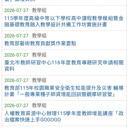
2026-07-27
教學組
115學年度高級中等以下學校高中課程教學模組暨金
融基礎教育融入教學設計共備工作坊實施計畫
2026-07-27
教學組
教育部藝術教育貢獻獎作業要點
2026-07-27
教學組
臺北市教師研習中心116年度教育專題研究申請相關
資料
2026-07-27
教學組
教育部115年校園職業安全衛生知能提升及災害 輔導
計畫「一般專業種子師資增能回訓暨觀摩研習營」
2026-07-27
教學組
人權教育資源中心辦理115學年度教師增能講座「政
治檔案快速上手GOGOGO