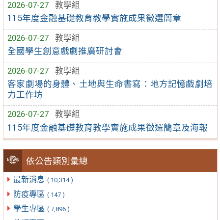
2026-07-27
教學組
115年度金融基礎教育教學實施成果徵選簡章
2026-07-27
教學組
全國學生創意戲劇推廣研討會
2026-07-27
教學組
客家劇場的身體、土地與生命書寫：地方記憶戲劇培
力工作坊
2026-07-27
教學組
115年度金融基礎教育教學實施成果徵選簡章及海報
依公告類別彙總
最新消息
( 10,314 )
防疫專區
( 147 )
學生專區
( 7,896 )