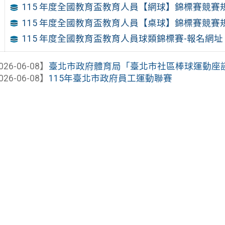
115 年度全國教育盃教育人員【網球】錦標賽競賽
115 年度全國教育盃教育人員【桌球】錦標賽競賽
115 年度全國教育盃教育人員球類錦標賽-報名網址、
026-06-08】
臺北市政府體育局「臺北市社區棒球運動座
026-06-08】
115年臺北市政府員工運動聯賽