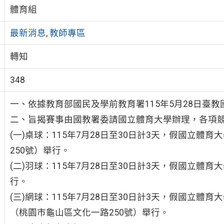
體育組
最新消息
,
教師專區
轉知
348
一、依據教育部國民及學前教育署115年5月28日臺教國署
二、旨揭賽事由國教署委請國立體育大學辦理，各項
(一)桌球：115年7月28日至30日計3天，假國立
250號）舉行。
(二)羽球：115年7月28日至30日計3天，假國立體
行。
(三)網球：115年7月28日至30日計3天，假國立
（桃園市龜山區文化一路250號）舉行。