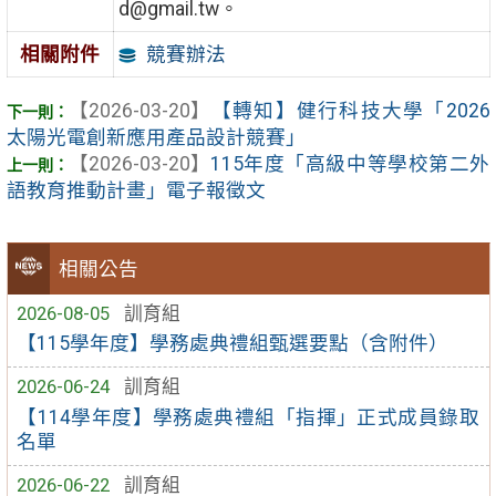
d@gmail.tw。
競賽辦法
相關附件
【2026-03-20】
【轉知】健行科技大學「2026
太陽光電創新應用產品設計競賽」
【2026-03-20】
115年度「高級中等學校第二外
語教育推動計畫」電子報徵文
相關公告
2026-08-05
訓育組
【115學年度】學務處典禮組甄選要點（含附件）
2026-06-24
訓育組
【114學年度】學務處典禮組「指揮」正式成員錄取
名單
2026-06-22
訓育組