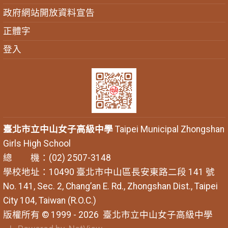
政府網站開放資料宣告
正體字
登入
臺北市立中山女子高級中學
Taipei Municipal Zhongshan
Girls High School
總 機：(02) 2507-3148
學校地址：10490 臺北市中山區長安東路二段 141 號
No. 141, Sec. 2, Chang’an E. Rd., Zhongshan Dist., Taipei
City 104, Taiwan (R.O.C.)
版權所有 © 1999 - 2026
臺北市立中山女子高級中學