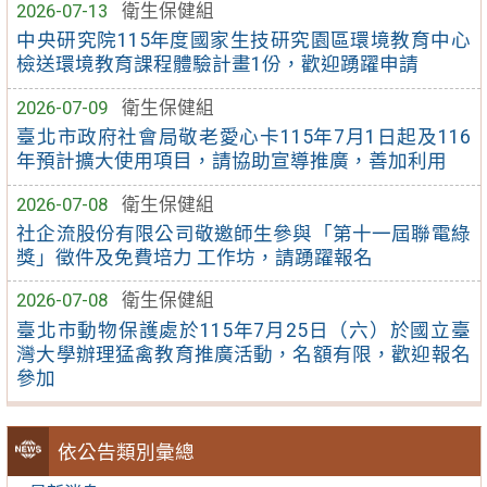
2026-07-13
衛生保健組
中央研究院115年度國家生技研究園區環境教育中心
檢送環境教育課程體驗計畫1份，歡迎踴躍申請
2026-07-09
衛生保健組
臺北市政府社會局敬老愛心卡115年7月1日起及116
年預計擴大使用項目，請協助宣導推廣，善加利用
2026-07-08
衛生保健組
社企流股份有限公司敬邀師生參與「第十一屆聯電綠
獎」徵件及免費培力 工作坊，請踴躍報名
2026-07-08
衛生保健組
臺北市動物保護處於115年7月25日（六）於國立臺
灣大學辦理猛禽教育推廣活動，名額有限，歡迎報名
參加
依公告類別彙總