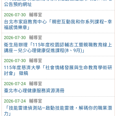
公告預約網址
2026-07-30
輔導室
台北市家庭教育中心「親密互動我和你系列課程–幸
福感情樂章」
2026-07-30
輔導室
衛生局辦理「115年度校園認輔志工暨親職教育線上
講座－兒少心理健康促進課程(8、9月)」
2026-07-30
輔導室
115年度慈濟大學「社會情緒發展與生命教育學術研
討會」 徵稿
2026-07-24
輔導室
臺北市心理健康服務資源清冊
2026-07-24
輔導室
「技能雷達偵測站—啟動技能雷達，解碼你的職業潛
力」