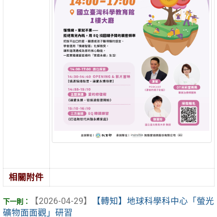
相關附件
【2026-04-29】
【轉知】地球科學科中心「螢光
礦物面面觀」研習