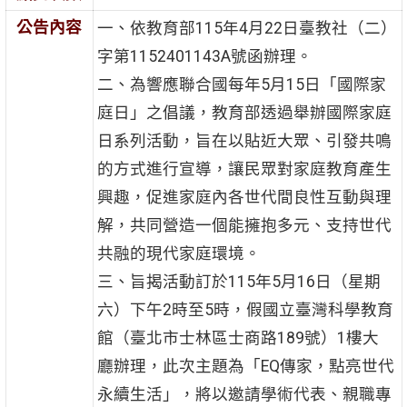
公告內容
一、依教育部115年4月22日臺教社（二）
字第1152401143A號函辦理。
二、為響應聯合國每年5月15日「國際家
庭日」之倡議，教育部透過舉辦國際家庭
日系列活動，旨在以貼近大眾、引發共鳴
的方式進行宣導，讓民眾對家庭教育產生
興趣，促進家庭內各世代間良性互動與理
解，共同營造一個能擁抱多元、支持世代
共融的現代家庭環境。
三、旨揭活動訂於115年5月16日（星期
六）下午2時至5時，假國立臺灣科學教育
館（臺北市士林區士商路189號）1樓大
廳辦理，此次主題為「EQ傳家，點亮世代
永續生活」，將以邀請學術代表、親職專