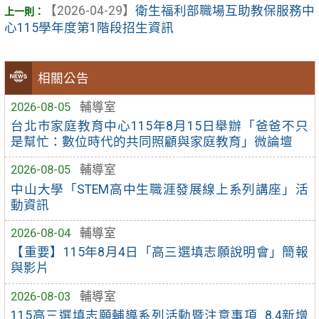
【2026-04-29】
衛生福利部職場互助教保服務中
心115學年度第1階段招生資訊
相關公告
2026-08-05
輔導室
台北市家庭教育中心115年8月15日舉辦「爸爸不只
是幫忙：數位時代的共同照顧與家庭教育」微論壇
2026-08-05
輔導室
中山大學「STEM高中生職涯發展線上系列講座」活
動資訊
2026-08-04
輔導室
【重要】115年8月4日「高三選填志願說明會」簡報
與影片
2026-08-03
輔導室
115高三選填志願輔導系列活動暨注意事項_8.4新增