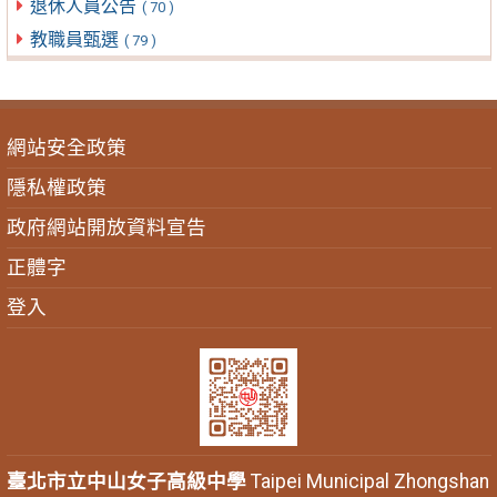
退休人員公告
( 70 )
教職員甄選
( 79 )
網站安全政策
隱私權政策
政府網站開放資料宣告
正體字
登入
臺北市立中山女子高級中學
Taipei Municipal Zhongshan