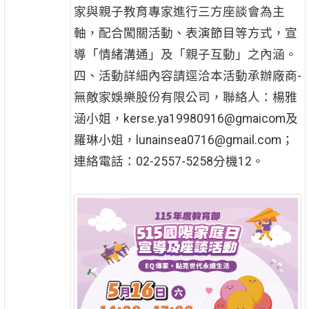
家與親子教育專家進行三方座談會為主
軸，配合闖關活動、表演節目等方式，宣
導「情緒溝通」及「親子互動」之內涵。
四、活動詳細內容請逕洽本活動承辦廠商-
無敵家娛樂股份有限公司，聯絡人：楊雅
涵小姐，kerse.ya19980916@gmaicom及
羅琳小姐，lunainsea0716@gmail.com；
連絡電話：02-2557-5258分機12。