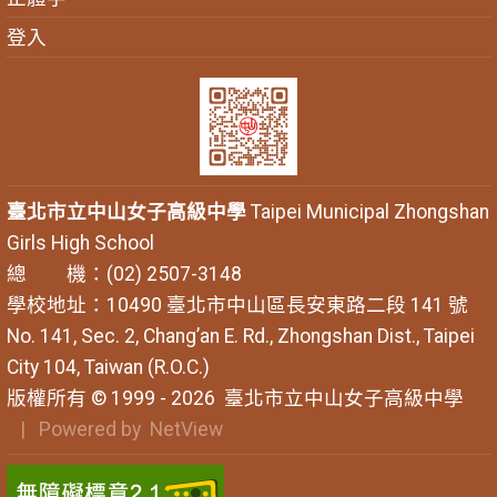
登入
臺北市立中山女子高級中學
Taipei Municipal Zhongshan
Girls High School
總 機：(02) 2507-3148
學校地址：10490 臺北市中山區長安東路二段 141 號
No. 141, Sec. 2, Chang’an E. Rd., Zhongshan Dist., Taipei
City 104, Taiwan (R.O.C.)
版權所有 © 1999 - 2026
臺北市立中山女子高級中學
| Powered by
NetView