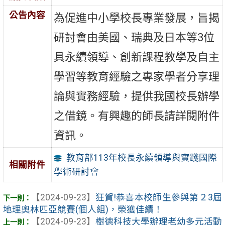
公告內容
為促進中小學校長專業發展，旨揭
研討會由美國、瑞典及日本等3位
具永續領導、創新課程教學及自主
學習等教育經驗之專家學者分享理
論與實務經驗，提供我國校長辦學
之借鏡。有興趣的師長請詳閱附件
資訊。
教育部113年校長永續領導與實踐國際
相關附件
學術研討會
【2024-09-23】
狂賀!恭喜本校師生參與第２3屆
地理奧林匹亞競賽(個人組)，榮獲佳績！
【2024-09-23】
樹德科技大學辦理老幼多元活動