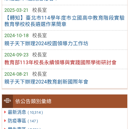
2025-03-21
校長室
【轉知】臺北市114學年度市立國高中教育階段實驗
教育學校校長遴選作業簡章
2024-10-18
校長室
親子天下辦理2024校園領導力工作坊
2024-09-23
校長室
教育部113年校長永續領導與實踐國際學術研討會
2024-08-21
校長室
親子天下辦理2024教育創新國際年會
依公告類別彙總
最新消息
( 10,314 )
防疫專區
( 147 )