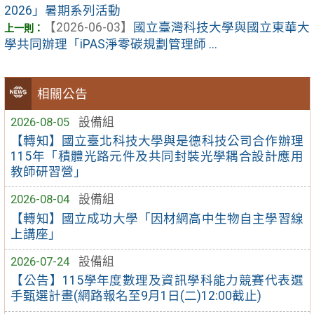
2026」暑期系列活動
【2026-06-03】
國立臺灣科技大學與國立東華大
學共同辦理「iPAS淨零碳規劃管理師 ...
相關公告
2026-08-05
設備組
【轉知】國立臺北科技大學與是德科技公司合作辦理
115年「積體光路元件及共同封裝光學耦合設計應用
教師研習營」
2026-08-04
設備組
【轉知】國立成功大學「因材網高中生物自主學習線
上講座」
2026-07-24
設備組
【公告】115學年度數理及資訊學科能力競賽代表選
手甄選計畫(網路報名至9月1日(二)12:00截止)