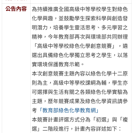
公告內容
為持續推廣全國高級中等學校學生對綠色
化學興趣，並鼓勵學生探索科學與創造發
明潛力，培養學生靈活思考、多元學習之
精神，今年教育部再次與環境部共同辦理
「高級中等學校綠色化學創意競賽」，遴
選出具備綠色化學獨立思考之學生，以落
實環境保護教育示範。
本次創意競賽主題內容以綠色化學十二原
則為主，高級中等學校課綱為輔，學生亦
可選擇與生活有關之各類綠色化學實驗為
主題，歷年競賽成果及綠色化學資訊請參
考
「教育部綠色化學教育網」
本競賽計畫評選方式分為「初選」與「複
選」二階段進行，計畫內容詳述如下：