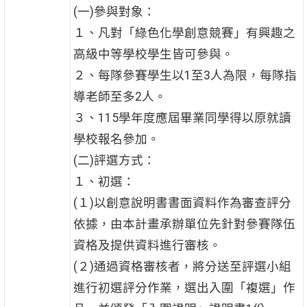
(一)參與對象：
１、凡對「綠色化學創意競賽」有興趣之
高級中等學校學生皆可參與。
２、每隊參賽學生以1至3人為限，每隊指
導老師至多2人。
３、115學年度應屆畢業同學得以原就讀
學校報名參加。
(二)評選方式：
１、初選：
(１)以創意說明書書面資料作為審查評分
依據，由本計畫承辦單位先針對參賽隊伍
資格及提供資料進行審核。
(２)通過資格審核者，將分送至評選小組
進行初選評分作業，選出入圍「複選」作