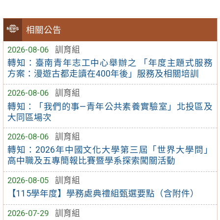
相關公告
2026-08-06
訓育組
轉知：臺南青年志工中心舉辦之 「年度主題式服務
方案：漫遊古都走讀在400年後」服務及相關培訓
2026-08-06
訓育組
轉知：「我們的事—青年公共素養實驗室」北投區及
大同區場次
2026-08-06
訓育組
轉知：2026年中國文化大學第三屆「世界大學問」
高中職及五專簡報比賽暨學系探索闖關活動
2026-08-05
訓育組
【115學年度】學務處典禮組甄選要點（含附件）
2026-07-29
訓育組