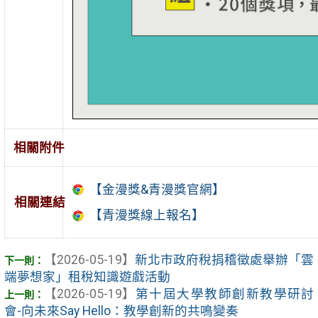
相關附件
【金漫獎&青漫獎官網】
相關連結
【青漫獎線上報名】
【2026-05-19】
新北市政府稅捐稽徵處舉辦「雲
端夢想家」租稅知識遊戲活動
【2026-05-19】
第十屆大學教師創新教學研討
會-向未來Say Hello：教學創新的共鳴變奏