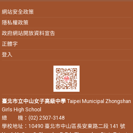
網站安全政策
隱私權政策
政府網站開放資料宣告
正體字
登入
臺北市立中山女子高級中學
Taipei Municipal Zhongshan
Girls High School
總 機：(02) 2507-3148
學校地址：10490 臺北市中山區長安東路二段 141 號