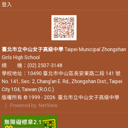
登入
臺北市立中山女子高級中學
Taipei Municipal Zhongshan
Girls High School
總 機：(02) 2507-3148
學校地址：10490 臺北市中山區長安東路二段 141 號
No. 141, Sec. 2, Chang’an E. Rd., Zhongshan Dist., Taipei
City 104, Taiwan (R.O.C.)
版權所有 © 1999 - 2026
臺北市立中山女子高級中學
| Powered by
NetView