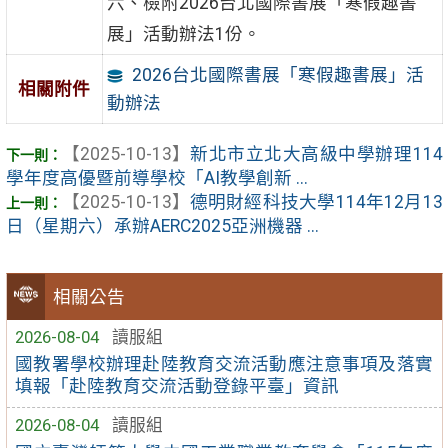
六、檢附2026台北國際書展「寒假趣書
展」活動辦法1份。
2026台北國際書展「寒假趣書展」活
相關附件
動辦法
【2025-10-13】
新北市立北大高級中學辦理114
學年度高優暨前導學校「AI教學創新 ...
【2025-10-13】
德明財經科技大學114年12月13
日（星期六）承辦AERC2025亞洲機器 ...
相關公告
2026-08-04
讀服組
國教署學校辦理赴陸教育交流活動應注意事項及落實
填報「赴陸教育交流活動登錄平臺」資訊
2026-08-04
讀服組