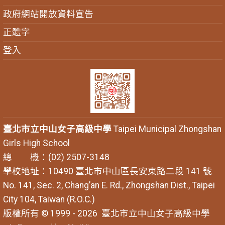
政府網站開放資料宣告
正體字
登入
臺北市立中山女子高級中學
Taipei Municipal Zhongshan
Girls High School
總 機：(02) 2507-3148
學校地址：10490 臺北市中山區長安東路二段 141 號
No. 141, Sec. 2, Chang’an E. Rd., Zhongshan Dist., Taipei
City 104, Taiwan (R.O.C.)
版權所有 © 1999 - 2026
臺北市立中山女子高級中學