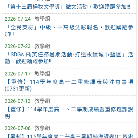
「第十三屆楊牧文學獎」徵文活動，歡迎踴躍參加!!!
2026-07-24
教學組
「全民英檢」中級、中高級測驗報名，歡迎踴躍參
加!!!
2026-07-23
教學組
「SDGs 飛英任務暑期活動-打造永續城市藍圖」活
動，歡迎踴躍參加!!!
2026-07-17
教學組
【重修】114學年度高一二重修課表與注意事項
(0731更新)
2026-07-13
教學組
【重修】114學年度高一、二學期成績暨重修選課說
明
2026-07-06
教學組
【暑輔】115學年度高二升高三暑期輔導課表(仁智忠