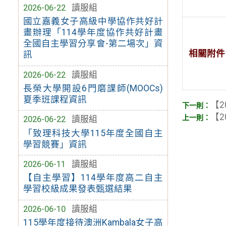
2026-06-22
讀服組
國立嘉義女子高級中學協作共好計
畫辦理「114學年度協作共好計畫
全國自主學習分享會-第二場次」資
相關附件
訊
2026-06-22
讀服組
長榮大學開設6門磨課師(MOOCs)
夏季班課程資訊
【2
【2
2026-06-22
讀服組
「致理科技大學115年度全國自主
學習競賽」資訊
2026-06-11
讀服組
【自主學習】114學年度高二自主
學習校級成果發表甄選結果
2026-06-10
讀服組
115學年度接待澳洲Kambala女子高