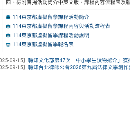
四、檢附旨揭活動簡介中英文版、課程內容流程表及報
114東京都虛擬留學課程活動簡介
114東京都虛擬留學課程內容與活動流程表
114東京都虛擬留學課程活動說明
114東京都虛擬留學報名表
025-09-15】
轉知文化部第47次「中小學生讀物選介」獲
025-09-15】
轉知台北律師公會2026第九屆法律文學創作