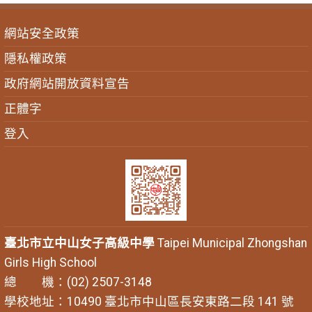
網站安全政策
隱私權政策
政府網站開放資料宣告
正體字
登入
臺北市立中山女子高級中學
Taipei Municipal Zhongshan
Girls High School
總 機：(02) 2507-3148
學校地址：10490 臺北市中山區長安東路二段 141 號