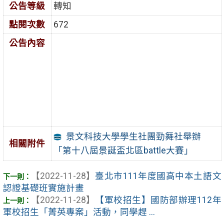
公告等級
轉知
點閱次數
672
公告內容
景文科技大學學生社團勁舞社舉辦
相關附件
「第十八屆景誕盃北區battle大賽」
【2022-11-28】
臺北市111年度國高中本土語文
認證基礎班實施計畫
【2022-11-28】
【軍校招生】國防部辦理112年
軍校招生「菁英專案」活動，同學趕 ...