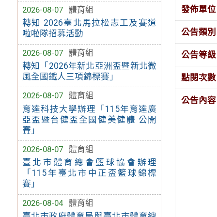
發佈單位
2026-08-07
體育組
轉知 2026臺北馬拉松志工及賽道
公告類別
啦啦隊招募活動
2026-08-07
體育組
公告等級
轉知「2026年新北亞洲盃暨新北微
風全國鐵人三項錦標賽」
點閱次數
2026-08-07
體育組
公告內容
育達科技大學辦理「115年育達廣
亞盃暨台健盃全國健美健體 公開
賽」
2026-08-07
體育組
臺北市體育總會籃球協會辦理
「115年臺北市中正盃籃球錦標
賽」
2026-08-04
體育組
臺北市政府體育局與臺北市體育總