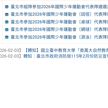
臺北市組隊參加2026年國際少年運動會代表隊遴選
臺北市參加2026年國際少年運動會〔田徑〕代表
臺北市參加2026年國際少年運動會〔桌球〕代表
臺北市參加2026年國際少年運動會〔網球〕代表
臺北市參加2026年國際少年運動會〔游泳〕代表
026-02-03】
【轉知】國立臺中教育大學「奧萬大自然教育中心
026-02-03】
轉知：臺北市政府消防局115年2月份防災宣