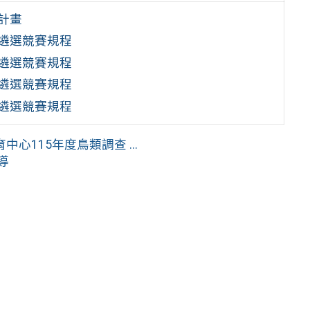
計畫
隊遴選競賽規程
隊遴選競賽規程
隊遴選競賽規程
隊遴選競賽規程
115年度鳥類調查 ...
導