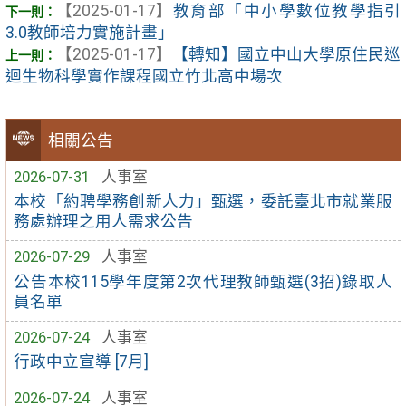
【2025-01-17】
教育部「中小學數位教學指引
3.0教師培力實施計畫」
【2025-01-17】
【轉知】國立中山大學原住民巡
迴生物科學實作課程國立竹北高中場次
相關公告
2026-07-31
人事室
本校「約聘學務創新人力」甄選，委託臺北市就業服
務處辦理之用人需求公告
2026-07-29
人事室
公告本校115學年度第2次代理教師甄選(3招)錄取人
員名單
2026-07-24
人事室
行政中立宣導 [7月]
2026-07-24
人事室