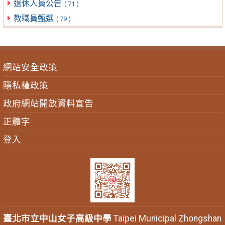
退休人員公告
( 71 )
教職員甄選
( 79 )
網站安全政策
隱私權政策
政府網站開放資料宣告
正體字
登入
臺北市立中山女子高級中學
Taipei Municipal Zhongshan