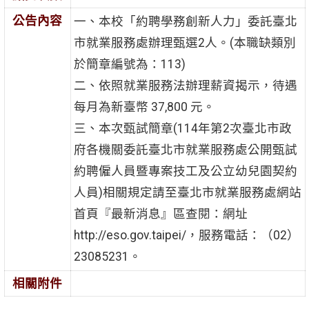
公告內容
一、本校「約聘學務創新人力」委託臺北
市就業服務處辦理甄選2人。(本職缺類別
於簡章編號為：113)
二、依照就業服務法辦理薪資揭示，待遇
每月為新臺幣 37,800 元。
三、本次甄試簡章(114年第2次臺北市政
府各機關委託臺北市就業服務處公開甄試
約聘僱人員暨專案技工及公立幼兒園契約
人員)相關規定請至臺北市就業服務處網站
首頁『最新消息』區查閱：網址
http://eso.gov.taipei/，服務電話：（02）
23085231。
相關附件