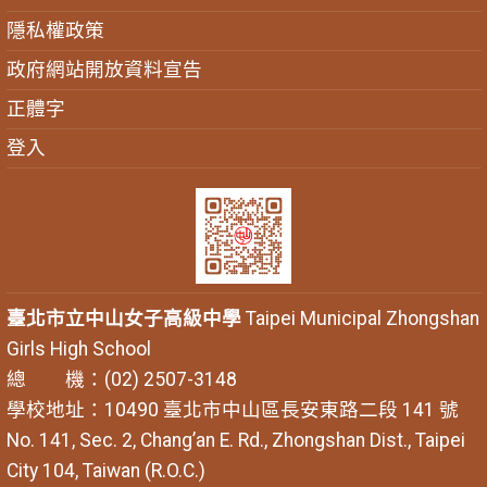
隱私權政策
政府網站開放資料宣告
正體字
登入
臺北市立中山女子高級中學
Taipei Municipal Zhongshan
Girls High School
總 機：(02) 2507-3148
學校地址：10490 臺北市中山區長安東路二段 141 號
No. 141, Sec. 2, Chang’an E. Rd., Zhongshan Dist., Taipei
City 104, Taiwan (R.O.C.)