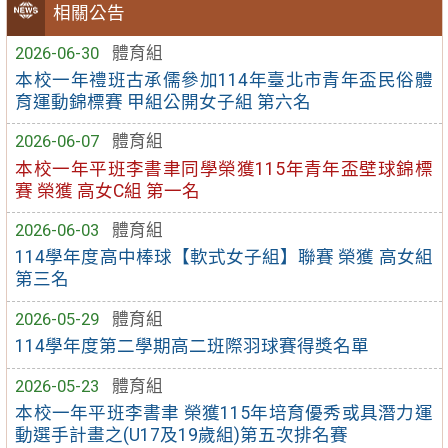
相關公告
2026-06-30
體育組
本校一年禮班古承儒參加114年臺北市青年盃民俗體
育運動錦標賽 甲組公開女子組 第六名
2026-06-07
體育組
本校一年平班李書聿同學榮獲115年青年盃壁球錦標
賽 榮獲 高女C組 第一名
2026-06-03
體育組
114學年度高中棒球【軟式女子組】聯賽 榮獲 高女組
第三名
2026-05-29
體育組
114學年度第二學期高二班際羽球賽得獎名單
2026-05-23
體育組
本校一年平班李書聿 榮獲115年培育優秀或具潛力運
動選手計畫之(U17及19歲組)第五次排名賽