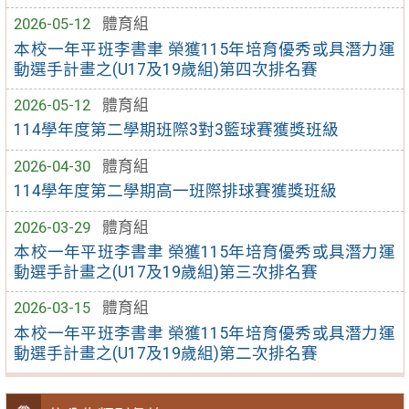
2026-05-12
體育組
本校一年平班李書聿 榮獲115年培育優秀或具潛力運
動選手計畫之(U17及19歲組)第四次排名賽
2026-05-12
體育組
114學年度第二學期班際3對3籃球賽獲獎班級
2026-04-30
體育組
114學年度第二學期高一班際排球賽獲獎班級
2026-03-29
體育組
本校一年平班李書聿 榮獲115年培育優秀或具潛力運
動選手計畫之(U17及19歲組)第三次排名賽
2026-03-15
體育組
本校一年平班李書聿 榮獲115年培育優秀或具潛力運
動選手計畫之(U17及19歲組)第二次排名賽