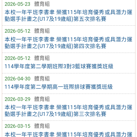
2026-05-23
體育組
本校一年平班李書聿 榮獲115年培育優秀或具潛力運
動選手計畫之(U17及19歲組)第五次排名賽
2026-05-12
體育組
本校一年平班李書聿 榮獲115年培育優秀或具潛力運
動選手計畫之(U17及19歲組)第四次排名賽
2026-05-12
體育組
114學年度第二學期班際3對3籃球賽獲獎班級
2026-04-30
體育組
114學年度第二學期高一班際排球賽獲獎班級
2026-03-29
體育組
本校一年平班李書聿 榮獲115年培育優秀或具潛力運
動選手計畫之(U17及19歲組)第三次排名賽
2026-03-15
體育組
本校一年平班李書聿 榮獲115年培育優秀或具潛力運