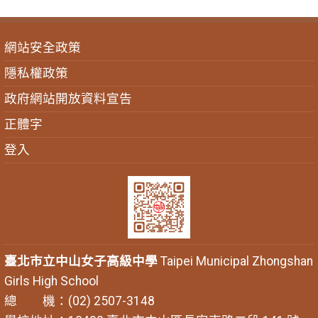
網站安全政策
隱私權政策
政府網站開放資料宣告
正體字
登入
臺北市立中山女子高級中學
Taipei Municipal Zhongshan
Girls High School
總 機：(02) 2507-3148