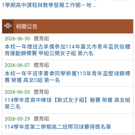
1學期高中課程與教學發展工作圈－地 ...
相關公告
2026-06-30
體育組
本校一年禮班古承儒參加114年臺北市青年盃民俗體
育運動錦標賽 甲組公開女子組 第六名
2026-06-07
體育組
本校一年平班李書聿同學榮獲115年青年盃壁球錦標
賽 榮獲 高女C組 第一名
2026-06-03
體育組
114學年度高中棒球【軟式女子組】聯賽 榮獲 高女組
第三名
2026-05-29
體育組
114學年度第二學期高二班際羽球賽得獎名單