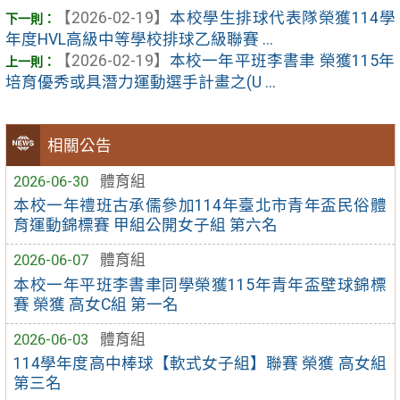
【2026-02-19】
本校學生排球代表隊榮獲114學
年度HVL高級中等學校排球乙級聯賽 ...
【2026-02-19】
本校一年平班李書聿 榮獲115年
培育優秀或具潛力運動選手計畫之(U ...
相關公告
2026-06-30
體育組
本校一年禮班古承儒參加114年臺北市青年盃民俗體
育運動錦標賽 甲組公開女子組 第六名
2026-06-07
體育組
本校一年平班李書聿同學榮獲115年青年盃壁球錦標
賽 榮獲 高女C組 第一名
2026-06-03
體育組
114學年度高中棒球【軟式女子組】聯賽 榮獲 高女組
第三名