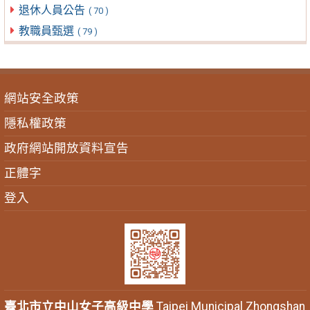
退休人員公告
( 70 )
教職員甄選
( 79 )
網站安全政策
隱私權政策
政府網站開放資料宣告
正體字
登入
臺北市立中山女子高級中學
Taipei Municipal Zhongshan