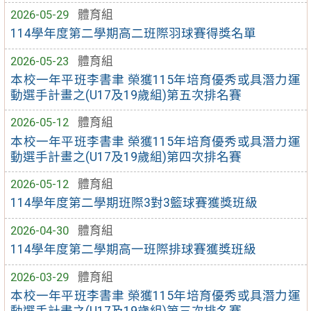
2026-05-29
體育組
114學年度第二學期高二班際羽球賽得獎名單
2026-05-23
體育組
本校一年平班李書聿 榮獲115年培育優秀或具潛力運
動選手計畫之(U17及19歲組)第五次排名賽
2026-05-12
體育組
本校一年平班李書聿 榮獲115年培育優秀或具潛力運
動選手計畫之(U17及19歲組)第四次排名賽
2026-05-12
體育組
114學年度第二學期班際3對3籃球賽獲獎班級
2026-04-30
體育組
114學年度第二學期高一班際排球賽獲獎班級
2026-03-29
體育組
本校一年平班李書聿 榮獲115年培育優秀或具潛力運
動選手計畫之(U17及19歲組)第三次排名賽