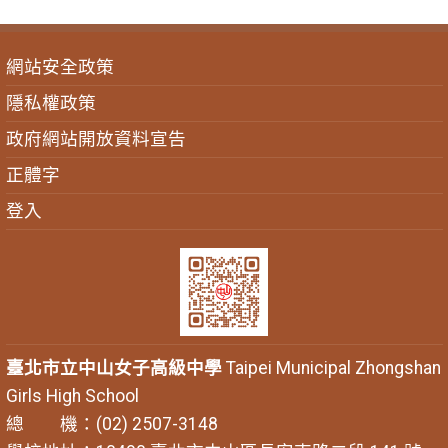
網站安全政策
隱私權政策
政府網站開放資料宣告
正體字
登入
臺北市立中山女子高級中學
Taipei Municipal Zhongshan
Girls High School
總 機：(02) 2507-3148