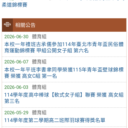
柔道錦標賽
相關公告
2026-06-30
體育組
本校一年禮班古承儒參加114年臺北市青年盃民俗體
育運動錦標賽 甲組公開女子組 第六名
2026-06-07
體育組
本校一年平班李書聿同學榮獲115年青年盃壁球錦標
賽 榮獲 高女C組 第一名
2026-06-03
體育組
114學年度高中棒球【軟式女子組】聯賽 榮獲 高女組
第三名
2026-05-29
體育組
114學年度第二學期高二班際羽球賽得獎名單