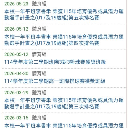
2026-05-23
體育組
本校一年平班李書聿 榮獲115年培育優秀或具潛力運
動選手計畫之(U17及19歲組)第五次排名賽
2026-05-12
體育組
本校一年平班李書聿 榮獲115年培育優秀或具潛力運
動選手計畫之(U17及19歲組)第四次排名賽
2026-05-12
體育組
114學年度第二學期班際3對3籃球賽獲獎班級
2026-04-30
體育組
114學年度第二學期高一班際排球賽獲獎班級
2026-03-29
體育組
本校一年平班李書聿 榮獲115年培育優秀或具潛力運
動選手計畫之(U17及19歲組)第三次排名賽
2026-03-15
體育組
本校一年平班李書聿 榮獲115年培育優秀或具潛力運