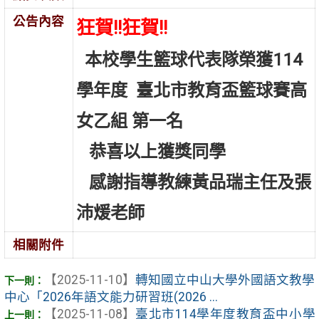
公告內容
狂賀!!狂賀!!
本校學生籃球代表隊榮獲114
學年度
臺北市教育盃籃球賽高
女乙組 第一名
恭喜以上獲獎同學
感謝指導教練黃品瑞主任及張
沛煖老師
相關附件
【2025-11-10】
轉知國立中山大學外國語文教學
中心「2026年語文能力研習班(2026 ...
【2025-11-08】
臺北市114學年度教育盃中小學