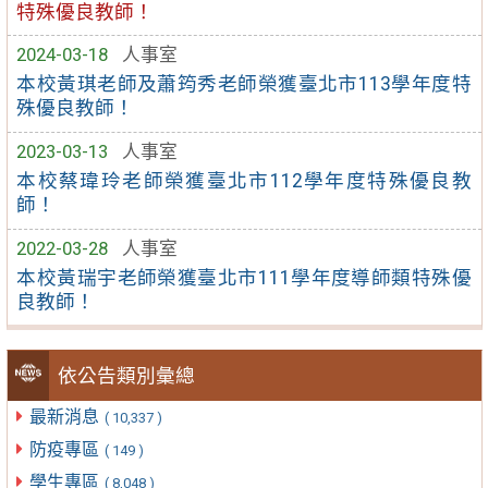
特殊優良教師！
2024-03-18
人事室
本校黃琪老師及蕭筠秀老師榮獲臺北市113學年度特
殊優良教師！
2023-03-13
人事室
本校蔡瑋玲老師榮獲臺北市112學年度特殊優良教
師！
2022-03-28
人事室
本校黃瑞宇老師榮獲臺北市111學年度導師類特殊優
良教師！
依公告類別彙總
最新消息
( 10,337 )
防疫專區
( 149 )
學生專區
( 8,048 )