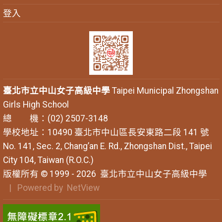
登入
臺北市立中山女子高級中學
Taipei Municipal Zhongshan
Girls High School
總 機：(02) 2507-3148
學校地址：10490 臺北市中山區長安東路二段 141 號
No. 141, Sec. 2, Chang’an E. Rd., Zhongshan Dist., Taipei
City 104, Taiwan (R.O.C.)
版權所有 © 1999 - 2026
臺北市立中山女子高級中學
| Powered by
NetView