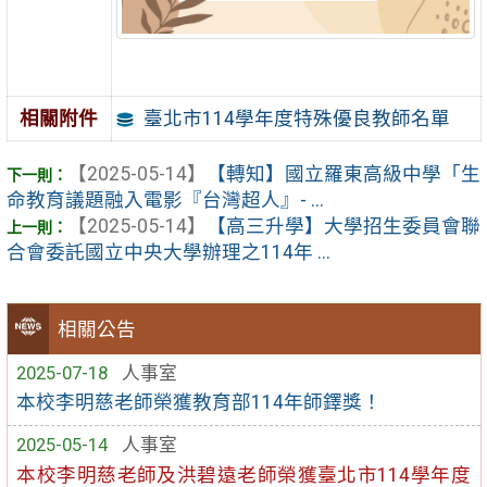
臺北市114學年度特殊優良教師名單
相關附件
【2025-05-14】
【轉知】國立羅東高級中學「生
命教育議題融入電影『台灣超人』- ...
【2025-05-14】
【高三升學】大學招生委員會聯
合會委託國立中央大學辦理之114年 ...
相關公告
2025-07-18
人事室
本校李明慈老師榮獲教育部114年師鐸獎！
2025-05-14
人事室
本校李明慈老師及洪碧遠老師榮獲臺北市114學年度