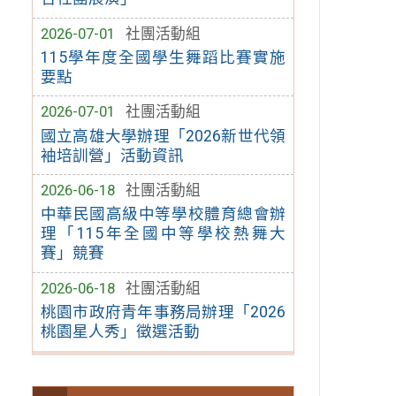
2026-07-01
社團活動組
115學年度全國學生舞蹈比賽實施
要點
2026-07-01
社團活動組
國立高雄大學辦理「2026新世代領
袖培訓營」活動資訊
2026-06-18
社團活動組
中華民國高級中等學校體育總會辦
理「115年全國中等學校熱舞大
賽」競賽
2026-06-18
社團活動組
桃園市政府青年事務局辦理「2026
桃園星人秀」徵選活動